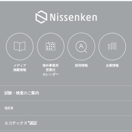
メディア
海外事業所
採用情報
企業情報
掲載情報
営業日
カレンダー
試験・検査のご案内
QCS
エコテックス
®
認証