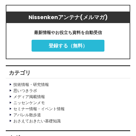
Nissenkenアンテナ(メルマガ)
最新情報やお役立ち資料を自動受信
登録する（無料）
カテゴリ
技術情報・研究情報
思いつきラボ
メディア掲載情報
ニッセンケンメモ
セミナー情報・イベント情報
アパレル散歩道
おさえておきたい基礎知識