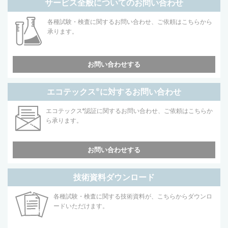
サービス全般についてのお問い合わせ
各種試験・検査に関するお問い合わせ、ご依頼はこちらから
承ります。
お問い合わせする
エコテックス
®
に対するお問い合わせ
エコテックス
®
認証に関するお問い合わせ、ご依頼はこちらか
ら承ります。
お問い合わせする
技術資料ダウンロード
各種試験・検査に関する技術資料が、こちらからダウンロ
ードいただけます。