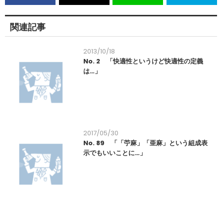
関連記事
2013/10/18
No. 2 「快適性というけど快適性の定義
は…」
2017/05/30
No. 89 「「苧麻」「亜麻」という組成表
示でもいいことに…」