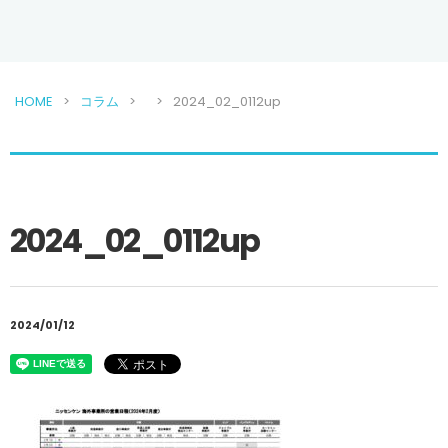
HOME
コラム
2024_02_0112up
2024_02_0112up
2024/01/12