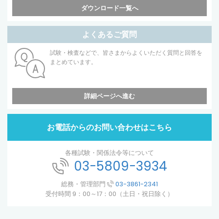
ダウンロード一覧へ
よくあるご質問
試験・検査などで、皆さまからよくいただく質問と回答を
まとめています。
詳細ページへ進む
お電話からのお問い合わせはこちら
各種試験・関係法令等について
03-5809-3934
総務・管理部門
03-3861-2341
受付時間 9：00～17：00（土日・祝日除く）