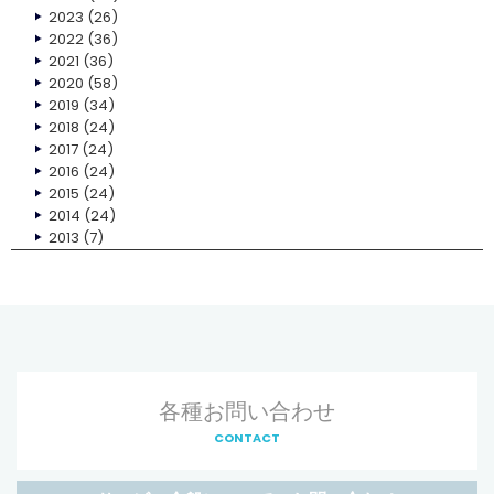
2023
(26)
2022
(36)
2021
(36)
2020
(58)
2019
(34)
2018
(24)
2017
(24)
2016
(24)
2015
(24)
2014
(24)
2013
(7)
各種お問い合わせ
CONTACT