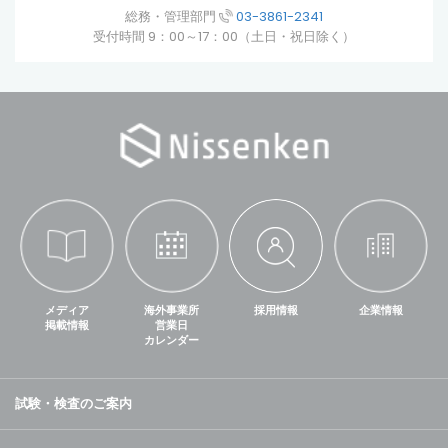
総務・管理部門
03-3861-2341
受付時間 9：00～17：00（土日・祝日除く）
メディア
海外事業所
採用情報
企業情報
掲載情報
営業日
カレンダー
試験・検査のご案内