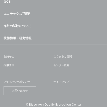
QCS
エコテックス
®
認証
海外の試験について
技術情報・研究情報
お知らせ
よくあるご質問
採用情報
センター概要
プライバシーポリシー
サイトマップ
お問い合わせ
© Nissenken Quality Evaluation Center