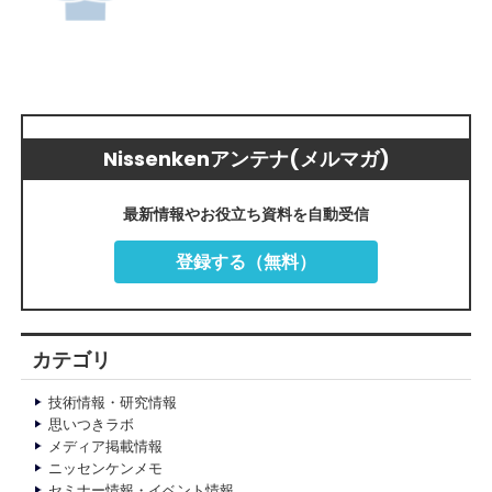
Nissenkenアンテナ(メルマガ)
最新情報やお役立ち資料を自動受信
登録する（無料）
カテゴリ
技術情報・研究情報
思いつきラボ
メディア掲載情報
ニッセンケンメモ
セミナー情報・イベント情報