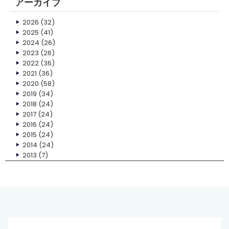
アーカイブ
2026
(32)
2025
(41)
2024
(26)
2023
(26)
2022
(36)
2021
(36)
2020
(58)
2019
(34)
2018
(24)
2017
(24)
2016
(24)
2015
(24)
2014
(24)
2013
(7)