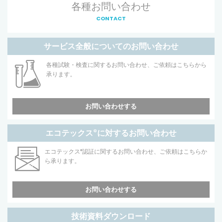
各種お問い合わせ
CONTACT
サービス全般についてのお問い合わせ
各種試験・検査に関するお問い合わせ、ご依頼はこちらから
承ります。
お問い合わせする
エコテックス
®
に対するお問い合わせ
エコテックス
®
認証に関するお問い合わせ、ご依頼はこちらか
ら承ります。
お問い合わせする
技術資料ダウンロード