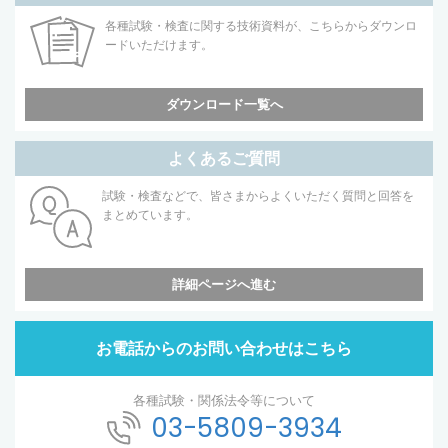
各種試験・検査に関する技術資料が、こちらからダウンロ
ードいただけます。
ダウンロード一覧へ
よくあるご質問
試験・検査などで、皆さまからよくいただく質問と回答を
まとめています。
詳細ページへ進む
お電話からのお問い合わせはこちら
各種試験・関係法令等について
03-5809-3934