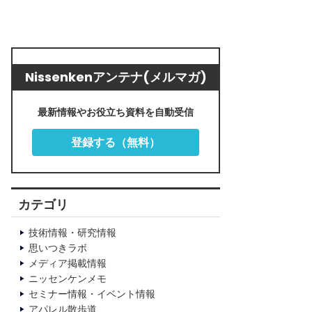
Nissenkenアンテナ(メルマガ)
最新情報やお役立ち資料を自動受信
登録する（無料）
カテゴリ
技術情報・研究情報
思いつきラボ
メディア掲載情報
ニッセンケンメモ
セミナー情報・イベント情報
アパレル散歩道