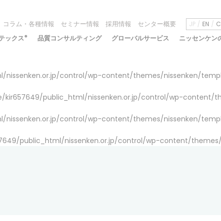
コラム・各種情報
セミナー情報
採用情報
センター概要
JP
EN
C
テックス
®
品質コンサルティング
グローバルサービス
ニッセンケン
/nissenken.or.jp/control/wp-content/themes/nissenken/temp
/kir657649/public_html/nissenken.or.jp/control/wp-content/
/nissenken.or.jp/control/wp-content/themes/nissenken/temp
7649/public_html/nissenken.or.jp/control/wp-content/themes