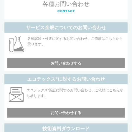
各種お問い合わせ
CONTACT
サービス全般についてのお問い合わせ
各種試験・検査に関するお問い合わせ、ご依頼はこちらから
承ります。
お問い合わせする
エコテックス
®
に対するお問い合わせ
エコテックス
®
認証に関するお問い合わせ、ご依頼はこちらか
ら承ります。
お問い合わせする
技術資料ダウンロード