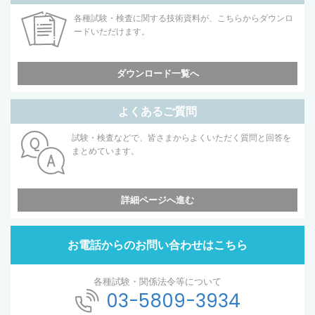
各種試験・検査に関する技術資料が、こちらからダウンロ
ードいただけます。
ダウンロード一覧へ
よくあるご質問
試験・検査などで、皆さまからよくいただく質問と回答を
まとめています。
詳細ページへ進む
お電話からのお問い合わせはこちら
各種試験・関係法令等について
03-5809-3934