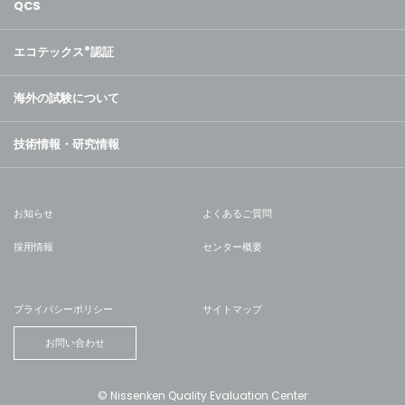
QCS
エコテックス
®
認証
海外の試験について
技術情報・研究情報
お知らせ
よくあるご質問
採用情報
センター概要
プライバシーポリシー
サイトマップ
お問い合わせ
© Nissenken Quality Evaluation Center