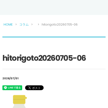
HOME
コラム
hitorigoto20260705-06
hitorigoto20260705-06
2026/07/01