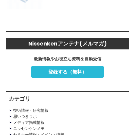
Nissenkenアンテナ(メルマガ)
最新情報やお役立ち資料を自動受信
登録する（無料）
カテゴリ
技術情報・研究情報
思いつきラボ
メディア掲載情報
ニッセンケンメモ
セミナー情報・イベント情報