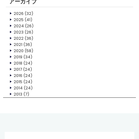
アーカイブ
2026
(32)
2025
(41)
2024
(26)
2023
(26)
2022
(36)
2021
(36)
2020
(58)
2019
(34)
2018
(24)
2017
(24)
2016
(24)
2015
(24)
2014
(24)
2013
(7)