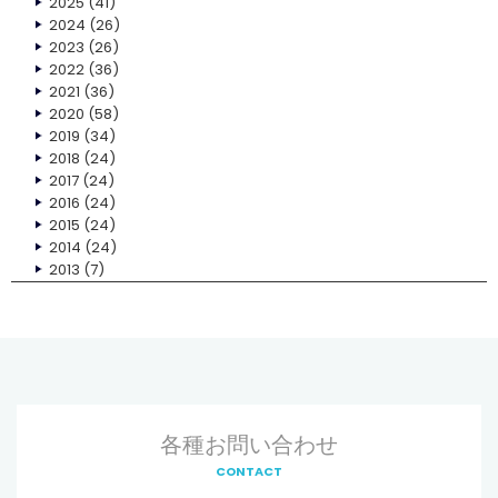
2025
(41)
2024
(26)
2023
(26)
2022
(36)
2021
(36)
2020
(58)
2019
(34)
2018
(24)
2017
(24)
2016
(24)
2015
(24)
2014
(24)
2013
(7)
各種お問い合わせ
CONTACT