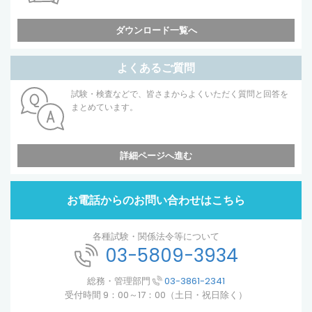
ダウンロード一覧へ
よくあるご質問
試験・検査などで、皆さまからよくいただく質問と回答を
まとめています。
詳細ページへ進む
お電話からのお問い合わせはこちら
各種試験・関係法令等について
03-5809-3934
総務・管理部門
03-3861-2341
受付時間 9：00～17：00（土日・祝日除く）