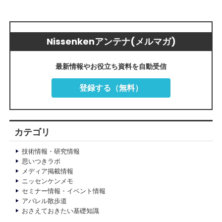
Nissenkenアンテナ(メルマガ)
最新情報やお役立ち資料を自動受信
登録する（無料）
カテゴリ
技術情報・研究情報
思いつきラボ
メディア掲載情報
ニッセンケンメモ
セミナー情報・イベント情報
アパレル散歩道
おさえておきたい基礎知識