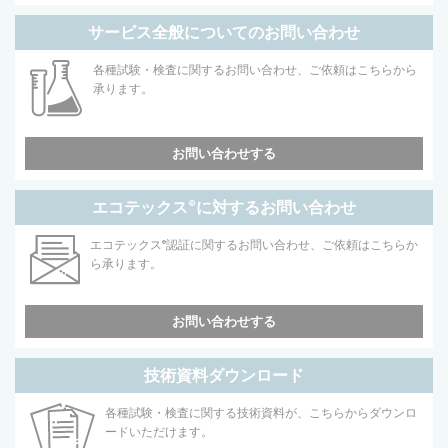
サービス全般についてのお問い合わせ
各種試験・検査に関するお問い合わせ、ご依頼はこちらから
承ります。
お問い合わせする
エコテックス
®
に対するお問い合わせ
エコテックス
®
認証に関するお問い合わせ、ご依頼はこちらか
ら承ります。
お問い合わせする
技術資料ダウンロード
各種試験・検査に関する技術資料が、こちらからダウンロ
ードいただけます。