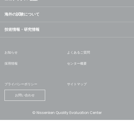
海外の試験について
技術情報・研究情報
お知らせ
よくあるご質問
採用情報
センター概要
プライバシーポリシー
サイトマップ
お問い合わせ
© Nissenken Quality Evaluation Center