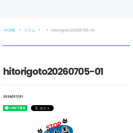
HOME
コラム
hitorigoto20260705-01
hitorigoto20260705-01
2026/07/01