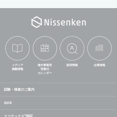
メディア
海外事業所
採用情報
企業情報
掲載情報
営業日
カレンダー
試験・検査のご案内
QCS
エコテックス
®
認証