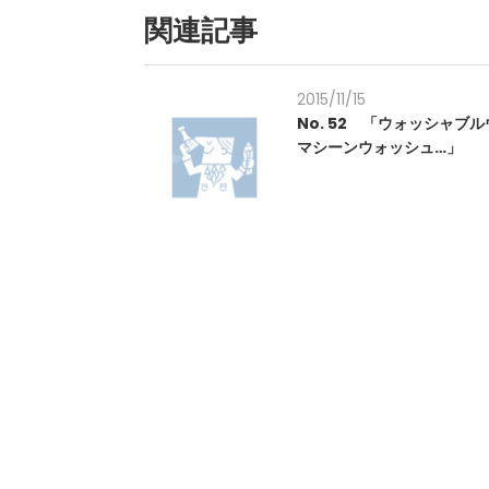
関連記事
2015/11/15
No. 52 「ウォッシャブ
マシーンウォッシュ…」