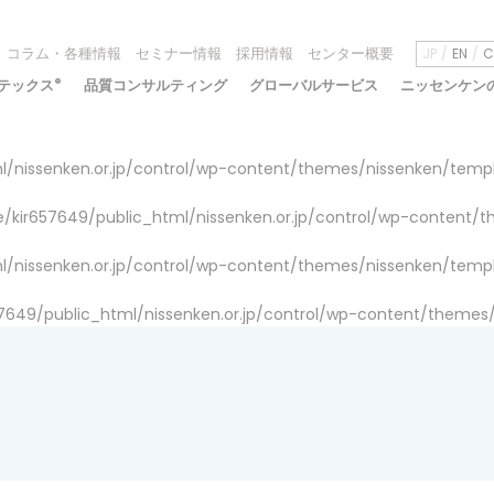
コラム・各種情報
セミナー情報
採用情報
センター概要
JP
EN
C
テックス
®
品質コンサルティング
グローバルサービス
ニッセンケン
/nissenken.or.jp/control/wp-content/themes/nissenken/temp
/kir657649/public_html/nissenken.or.jp/control/wp-content/
/nissenken.or.jp/control/wp-content/themes/nissenken/temp
7649/public_html/nissenken.or.jp/control/wp-content/themes