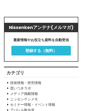
Nissenkenアンテナ(メルマガ)
最新情報やお役立ち資料を自動受信
登録する（無料）
カテゴリ
技術情報・研究情報
思いつきラボ
メディア掲載情報
ニッセンケンメモ
セミナー情報・イベント情報
アパレル散歩道