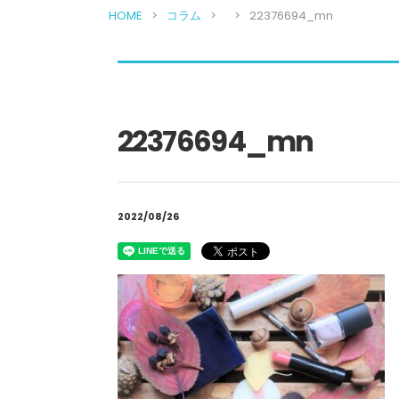
HOME
コラム
22376694_mn
22376694_mn
2022/08/26