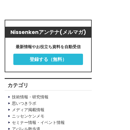
Nissenkenアンテナ(メルマガ)
最新情報やお役立ち資料を自動受信
登録する（無料）
カテゴリ
技術情報・研究情報
思いつきラボ
メディア掲載情報
ニッセンケンメモ
セミナー情報・イベント情報
アパレル散歩道