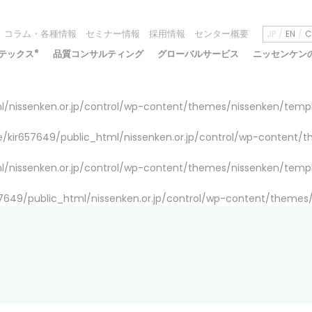
コラム・各種情報
セミナー情報
採用情報
センター概要
JP
EN
C
テックス
®
品質コンサルティング
グローバルサービス
ニッセンケン
/nissenken.or.jp/control/wp-content/themes/nissenken/temp
/kir657649/public_html/nissenken.or.jp/control/wp-content/
/nissenken.or.jp/control/wp-content/themes/nissenken/temp
7649/public_html/nissenken.or.jp/control/wp-content/themes