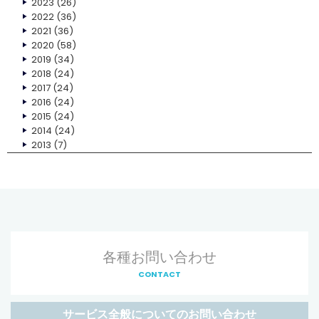
2023
(26)
2022
(36)
2021
(36)
2020
(58)
2019
(34)
2018
(24)
2017
(24)
2016
(24)
2015
(24)
2014
(24)
2013
(7)
各種お問い合わせ
CONTACT
サービス全般についてのお問い合わせ