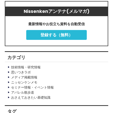
Nissenkenアンテナ(メルマガ)
最新情報やお役立ち資料を自動受信
登録する（無料）
カテゴリ
技術情報・研究情報
思いつきラボ
メディア掲載情報
ニッセンケンメモ
セミナー情報・イベント情報
アパレル散歩道
おさえておきたい基礎知識
タグ