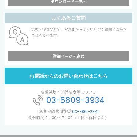
ダウンロード一覧へ
よくあるご質問
試験・検査などで、皆さまからよくいただく質問と回答を
まとめています。
詳細ページへ進む
お電話からのお問い合わせはこちら
各種試験・関係法令等について
03-5809-3934
総務・管理部門
03-3861-2341
受付時間 9：00～17：00（土日・祝日除く）