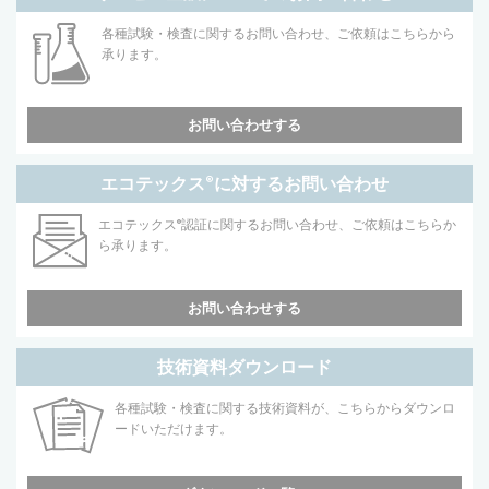
各種試験・検査に関するお問い合わせ、ご依頼はこちらから
承ります。
お問い合わせする
エコテックス
®
に対するお問い合わせ
エコテックス
®
認証に関するお問い合わせ、ご依頼はこちらか
ら承ります。
お問い合わせする
技術資料ダウンロード
各種試験・検査に関する技術資料が、こちらからダウンロ
ードいただけます。