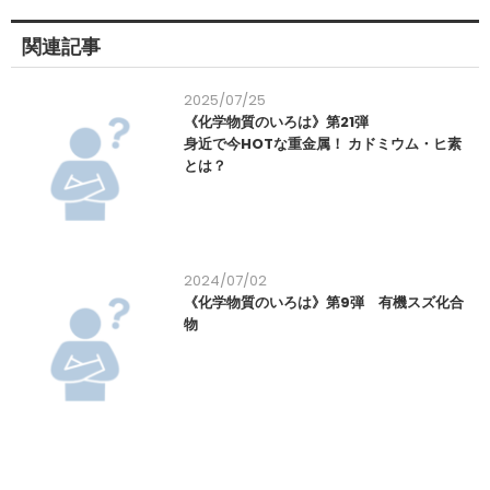
関連記事
2025/07/25
《化学物質のいろは》第21弾
身近で今HOTな重金属！ カドミウム・ヒ素
とは？
2024/07/02
《化学物質のいろは》第9弾 有機スズ化合
物