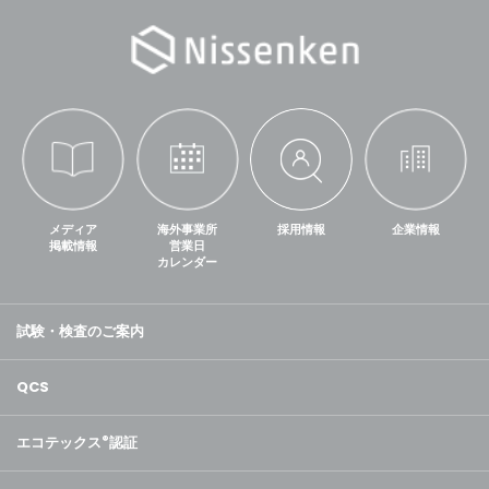
メディア
海外事業所
採用情報
企業情報
掲載情報
営業日
カレンダー
試験・検査のご案内
QCS
エコテックス
®
認証