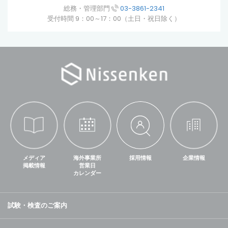
総務・管理部門
03-3861-2341
受付時間 9：00～17：00（土日・祝日除く）
メディア
海外事業所
採用情報
企業情報
掲載情報
営業日
カレンダー
試験・検査のご案内