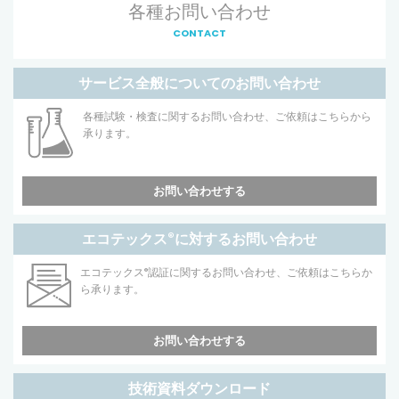
各種お問い合わせ
CONTACT
サービス全般についてのお問い合わせ
各種試験・検査に関するお問い合わせ、ご依頼はこちらから
承ります。
お問い合わせする
エコテックス
®
に対するお問い合わせ
エコテックス
®
認証に関するお問い合わせ、ご依頼はこちらか
ら承ります。
お問い合わせする
技術資料ダウンロード