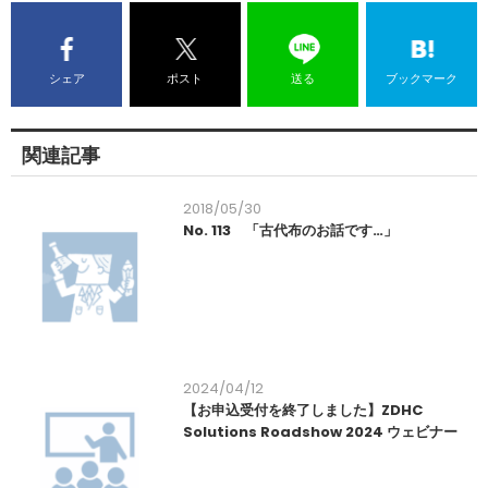
シェア
ポスト
送る
ブックマーク
関連記事
2018/05/30
No. 113 「古代布のお話です…」
2024/04/12
【お申込受付を終了しました】ZDHC
Solutions Roadshow 2024 ウェビナー