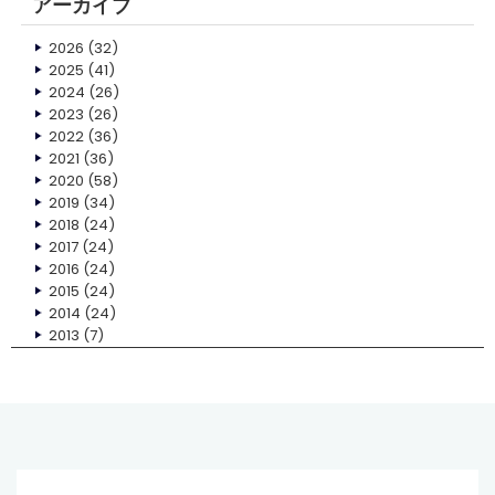
アーカイブ
2026
(32)
2025
(41)
2024
(26)
2023
(26)
2022
(36)
2021
(36)
2020
(58)
2019
(34)
2018
(24)
2017
(24)
2016
(24)
2015
(24)
2014
(24)
2013
(7)