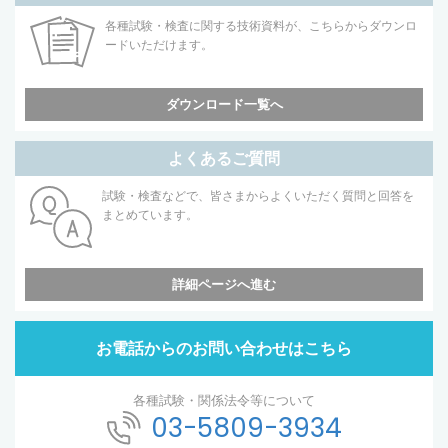
各種試験・検査に関する技術資料が、こちらからダウンロ
ードいただけます。
ダウンロード一覧へ
よくあるご質問
試験・検査などで、皆さまからよくいただく質問と回答を
まとめています。
詳細ページへ進む
お電話からのお問い合わせはこちら
各種試験・関係法令等について
03-5809-3934