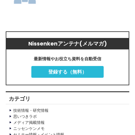
Nissenkenアンテナ(メルマガ)
最新情報やお役立ち資料を自動受信
登録する（無料）
カテゴリ
技術情報・研究情報
思いつきラボ
メディア掲載情報
ニッセンケンメモ
セミナー情報・イベント情報