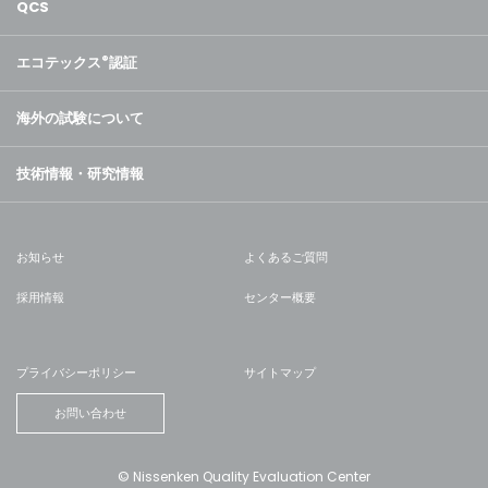
QCS
エコテックス
®
認証
海外の試験について
技術情報・研究情報
お知らせ
よくあるご質問
採用情報
センター概要
プライバシーポリシー
サイトマップ
お問い合わせ
© Nissenken Quality Evaluation Center