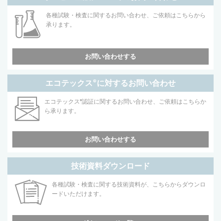
各種試験・検査に関するお問い合わせ、ご依頼はこちらから
承ります。
お問い合わせする
エコテックス
®
に対するお問い合わせ
エコテックス
®
認証に関するお問い合わせ、ご依頼はこちらか
ら承ります。
お問い合わせする
技術資料ダウンロード
各種試験・検査に関する技術資料が、こちらからダウンロ
ードいただけます。