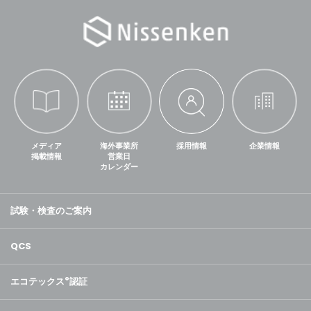
メディア
海外事業所
採用情報
企業情報
掲載情報
営業日
カレンダー
試験・検査のご案内
QCS
エコテックス
®
認証