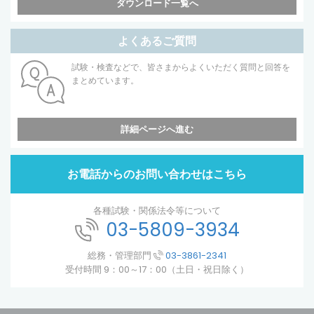
ダウンロード一覧へ
よくあるご質問
試験・検査などで、皆さまからよくいただく質問と回答を
まとめています。
詳細ページへ進む
お電話からのお問い合わせはこちら
各種試験・関係法令等について
03-5809-3934
総務・管理部門
03-3861-2341
受付時間 9：00～17：00（土日・祝日除く）