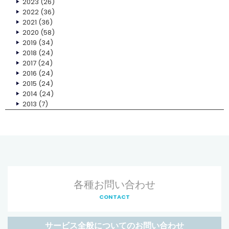
2023
(26)
2022
(36)
2021
(36)
2020
(58)
2019
(34)
2018
(24)
2017
(24)
2016
(24)
2015
(24)
2014
(24)
2013
(7)
各種お問い合わせ
CONTACT
サービス全般についてのお問い合わせ