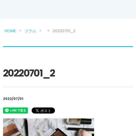
HOME
コラム
20220701_2
20220701_2
2022/07/01