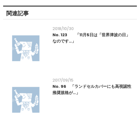
関連記事
2018/10/30
No. 123 「11月5日は「世界津波の日」
なのです…」
2017/09/15
No. 96 「ランドセルカバーにも高視認性
推奨規格が…」