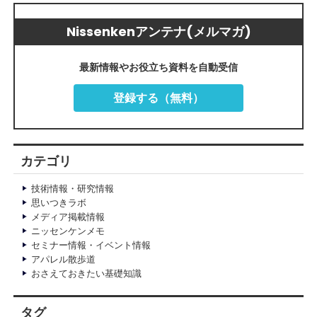
Nissenkenアンテナ(メルマガ)
最新情報やお役立ち資料を自動受信
登録する（無料）
カテゴリ
技術情報・研究情報
思いつきラボ
メディア掲載情報
ニッセンケンメモ
セミナー情報・イベント情報
アパレル散歩道
おさえておきたい基礎知識
タグ