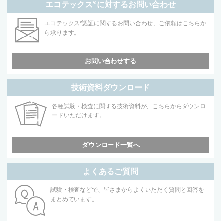
エコテックス
®
に対するお問い合わせ
エコテックス
®
認証に関するお問い合わせ、ご依頼はこちらか
ら承ります。
お問い合わせする
技術資料ダウンロード
各種試験・検査に関する技術資料が、こちらからダウンロ
ードいただけます。
ダウンロード一覧へ
よくあるご質問
試験・検査などで、皆さまからよくいただく質問と回答を
まとめています。