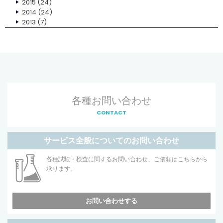
2015
(24)
2014
(24)
2013
(7)
各種お問い合わせ
CONTACT
サービス全般についてのお問い合わせ
各種試験・検査に関するお問い合わせ、ご依頼はこちらから
承ります。
お問い合わせする