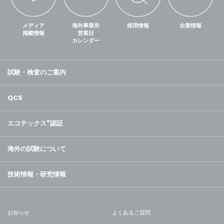
メディア
海外事業所
採用情報
企業情報
掲載情報
営業日
カレンダー
試験・検査のご案内
QCS
エコテックス
®
認証
海外の試験について
技術情報・研究情報
お知らせ
よくあるご質問