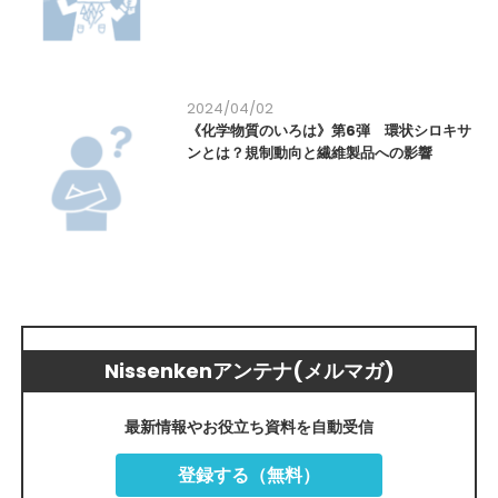
2024/04/02
《化学物質のいろは》第6弾 環状シロキサ
ンとは？規制動向と繊維製品への影響
Nissenkenアンテナ(メルマガ)
最新情報やお役立ち資料を自動受信
登録する（無料）