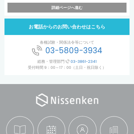
詳細ページへ進む
お電話からのお問い合わせはこちら
各種試験・関係法令等について
03-5809-3934
総務・管理部門
03-3861-2341
受付時間 9：00～17：00（土日・祝日除く）