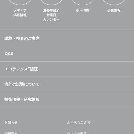
メディア
海外事業所
採用情報
企業情報
掲載情報
営業日
カレンダー
試験・検査のご案内
QCS
エコテックス
®
認証
海外の試験について
技術情報・研究情報
お知らせ
よくあるご質問
採用情報
センター概要