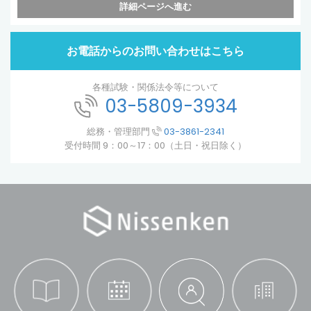
詳細ページへ進む
お電話からのお問い合わせはこちら
各種試験・関係法令等について
03-5809-3934
総務・管理部門
03-3861-2341
受付時間 9：00～17：00（土日・祝日除く）