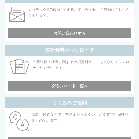
エコテックス
®
認証に関するお問い合わせ、ご依頼はこちらか
ら承ります。
お問い合わせする
技術資料ダウンロード
各種試験・検査に関する技術資料が、こちらからダウンロ
ードいただけます。
ダウンロード一覧へ
よくあるご質問
試験・検査などで、皆さまからよくいただく質問と回答を
まとめています。