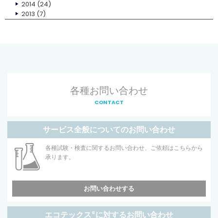
2014
(24)
2013
(7)
各種お問い合わせ
CONTACT
サービス全般についてのお問い合わせ
各種試験・検査に関するお問い合わせ、ご依頼はこちらから
承ります。
お問い合わせする
エコテックス
®
に対するお問い合わせ