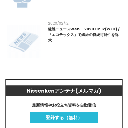
2020/02/12
繊維ニュースWeb 2020.02.12(WED) /
「エコテックス」で繊維の持続可能性を訴
求
Nissenkenアンテナ(メルマガ)
最新情報やお役立ち資料を自動受信
登録する（無料）