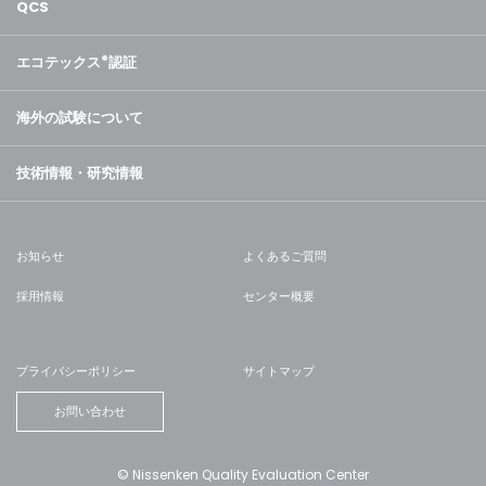
QCS
エコテックス
®
認証
海外の試験について
技術情報・研究情報
お知らせ
よくあるご質問
採用情報
センター概要
プライバシーポリシー
サイトマップ
お問い合わせ
© Nissenken Quality Evaluation Center