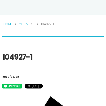
HOME
コラム
104927-1
104927-1
2020/03/02