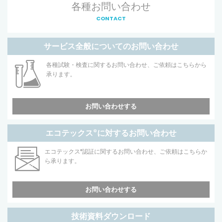
各種お問い合わせ
CONTACT
サービス全般についてのお問い合わせ
各種試験・検査に関するお問い合わせ、ご依頼はこちらから
承ります。
お問い合わせする
エコテックス
®
に対するお問い合わせ
エコテックス
®
認証に関するお問い合わせ、ご依頼はこちらか
ら承ります。
お問い合わせする
技術資料ダウンロード