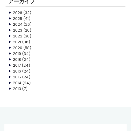
アーカイブ
2026
(32)
2025
(41)
2024
(26)
2023
(26)
2022
(36)
2021
(36)
2020
(58)
2019
(34)
2018
(24)
2017
(24)
2016
(24)
2015
(24)
2014
(24)
2013
(7)