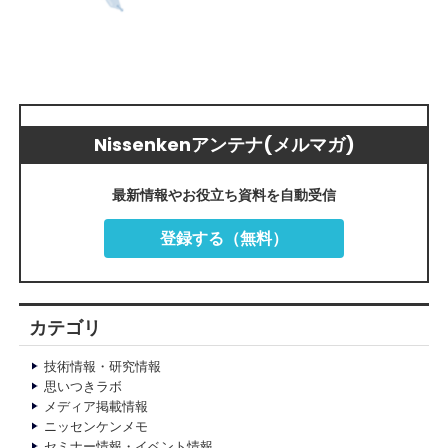
Nissenkenアンテナ(メルマガ)
最新情報やお役立ち資料を自動受信
登録する（無料）
カテゴリ
技術情報・研究情報
思いつきラボ
メディア掲載情報
ニッセンケンメモ
セミナー情報・イベント情報