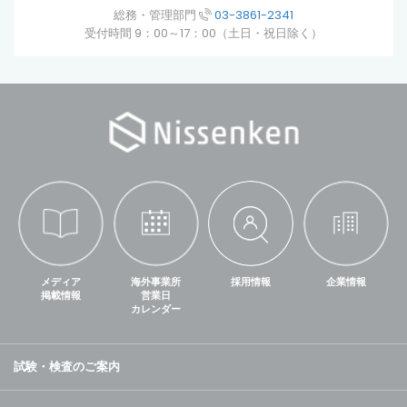
総務・管理部門
03-3861-2341
受付時間 9：00～17：00（土日・祝日除く）
メディア
海外事業所
採用情報
企業情報
掲載情報
営業日
カレンダー
試験・検査のご案内