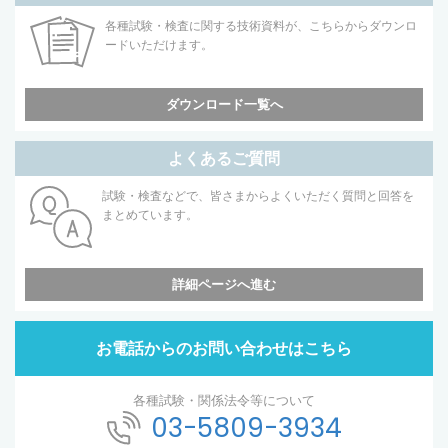
各種試験・検査に関する技術資料が、こちらからダウンロ
ードいただけます。
ダウンロード一覧へ
よくあるご質問
試験・検査などで、皆さまからよくいただく質問と回答を
まとめています。
詳細ページへ進む
お電話からのお問い合わせはこちら
各種試験・関係法令等について
03-5809-3934