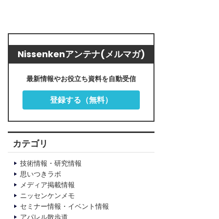
Nissenkenアンテナ(メルマガ)
最新情報やお役立ち資料を自動受信
登録する（無料）
カテゴリ
技術情報・研究情報
思いつきラボ
メディア掲載情報
ニッセンケンメモ
セミナー情報・イベント情報
アパレル散歩道