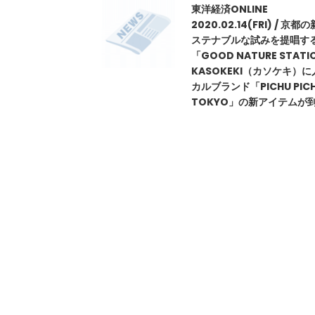
東洋経済ONLINE
2020.02.14(FRI) / 京都
ステナブルな試みを提唱す
「GOOD NATURE STATI
KASOKEKI（カソケキ）
カルブランド「PICHU PIC
TOKYO」の新アイテムが