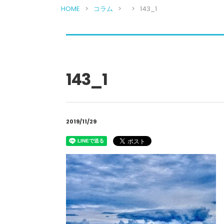
HOME
コラム
143_1
143_1
2019/11/29