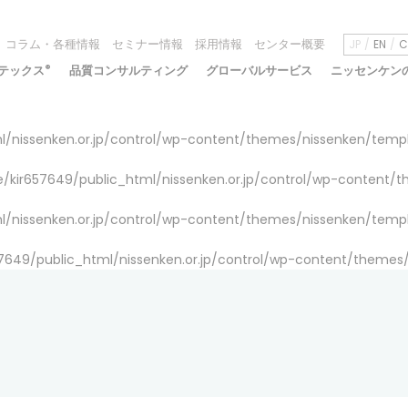
コラム・各種情報
セミナー情報
採用情報
センター概要
JP
EN
C
テックス
®
品質コンサルティング
グローバルサービス
ニッセンケン
/nissenken.or.jp/control/wp-content/themes/nissenken/temp
/kir657649/public_html/nissenken.or.jp/control/wp-content/
/nissenken.or.jp/control/wp-content/themes/nissenken/temp
7649/public_html/nissenken.or.jp/control/wp-content/themes