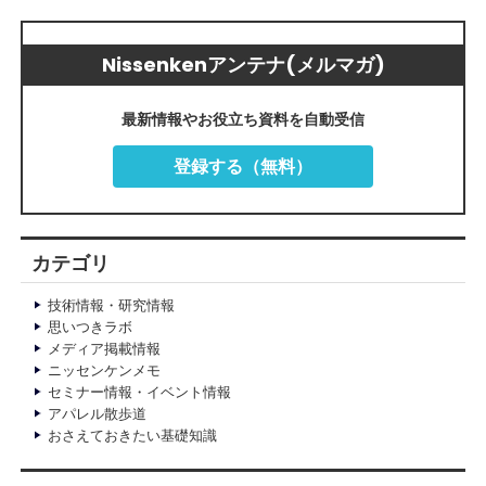
Nissenkenアンテナ(メルマガ)
最新情報やお役立ち資料を自動受信
登録する（無料）
カテゴリ
技術情報・研究情報
思いつきラボ
メディア掲載情報
ニッセンケンメモ
セミナー情報・イベント情報
アパレル散歩道
おさえておきたい基礎知識