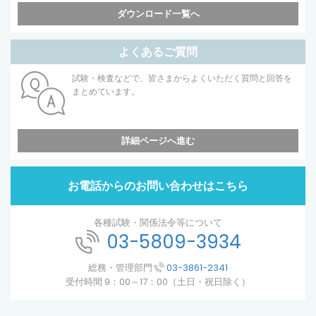
ダウンロード一覧へ
よくあるご質問
試験・検査などで、皆さまからよくいただく質問と回答を
まとめています。
詳細ページへ進む
お電話からのお問い合わせはこちら
各種試験・関係法令等について
03-5809-3934
総務・管理部門
03-3861-2341
受付時間 9：00～17：00（土日・祝日除く）