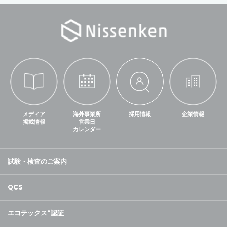
メディア
海外事業所
採用情報
企業情報
掲載情報
営業日
カレンダー
試験・検査のご案内
QCS
エコテックス
®
認証