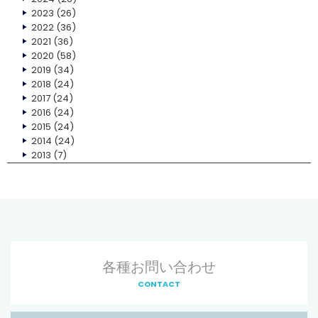
2023
(26)
2022
(36)
2021
(36)
2020
(58)
2019
(34)
2018
(24)
2017
(24)
2016
(24)
2015
(24)
2014
(24)
2013
(7)
各種お問い合わせ
CONTACT