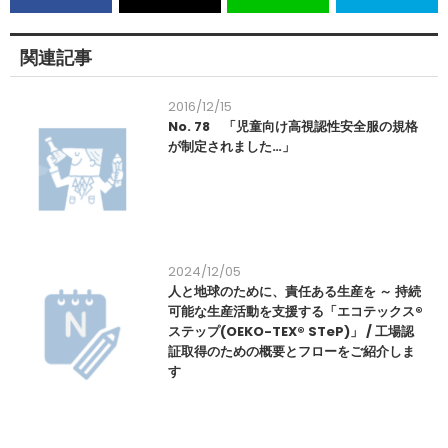
関連記事
2016/12/15
No. 78 「児童向け高視認性安全服の規格
が制定されました…」
2024/12/05
人と地球のために、責任ある生産を ～ 持続
可能な生産活動を支援する「エコテックス®
ステップ(OEKO-TEX® STeP)」 / 工場認
証取得のための概要とフローをご紹介しま
す