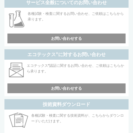
サービス全般についてのお問い合わせ
各種試験・検査に関するお問い合わせ、ご依頼はこちらから
承ります。
お問い合わせする
エコテックス
®
に対するお問い合わせ
エコテックス
®
認証に関するお問い合わせ、ご依頼はこちらか
ら承ります。
お問い合わせする
技術資料ダウンロード
各種試験・検査に関する技術資料が、こちらからダウンロ
ードいただけます。