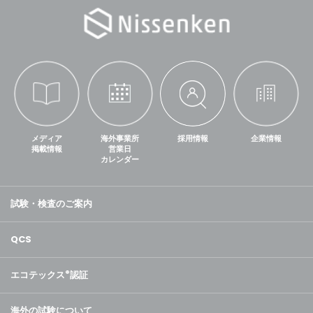
メディア
海外事業所
採用情報
企業情報
掲載情報
営業日
カレンダー
試験・検査のご案内
QCS
エコテックス
®
認証
海外の試験について