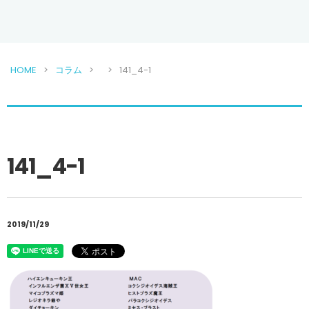
HOME
コラム
141_4-1
141_4-1
2019/11/29