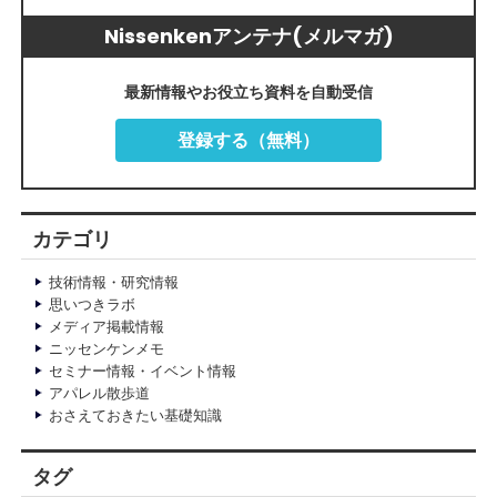
Nissenkenアンテナ(メルマガ)
最新情報やお役立ち資料を自動受信
登録する（無料）
カテゴリ
技術情報・研究情報
思いつきラボ
メディア掲載情報
ニッセンケンメモ
セミナー情報・イベント情報
アパレル散歩道
おさえておきたい基礎知識
タグ