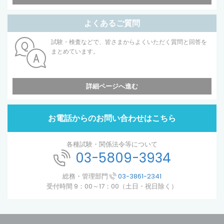
よくあるご質問
試験・検査などで、皆さまからよくいただく質問と回答を
まとめています。
詳細ページへ進む
お電話からのお問い合わせはこちら
各種試験・関係法令等について
03-5809-3934
総務・管理部門
03-3861-2341
受付時間 9：00～17：00（土日・祝日除く）