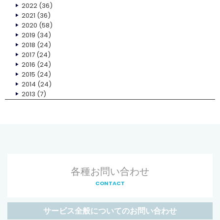
2022
(36)
2021
(36)
2020
(58)
2019
(34)
2018
(24)
2017
(24)
2016
(24)
2015
(24)
2014
(24)
2013
(7)
各種お問い合わせ
CONTACT
サービス全般についてのお問い合わせ