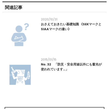
関連記事
2020/10/31
おさえておきたい基礎知識 《SEKマークと
SIAAマークの違い》
2015/01/15
No. 32 「防災・安全用途以外にも蓄光が
使われています…」