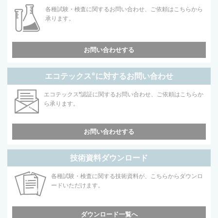
各種試験・検査に関するお問い合わせ、ご依頼はこちらから
承ります。
お問い合わせする
エコテックス
®
に対するお問い合わせ
エコテックス
®
認証に関するお問い合わせ、ご依頼はこちらか
ら承ります。
お問い合わせする
技術資料ダウンロード
各種試験・検査に関する技術資料が、こちらからダウンロ
ードいただけます。
ダウンロード一覧へ