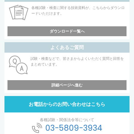
各種試験・検査に関する技術資料が、こちらからダウンロ
ードいただけます。
ダウンロード一覧へ
よくあるご質問
試験・検査などで、皆さまからよくいただく質問と回答を
まとめています。
詳細ページへ進む
お電話からのお問い合わせはこちら
各種試験・関係法令等について
03-5809-3934