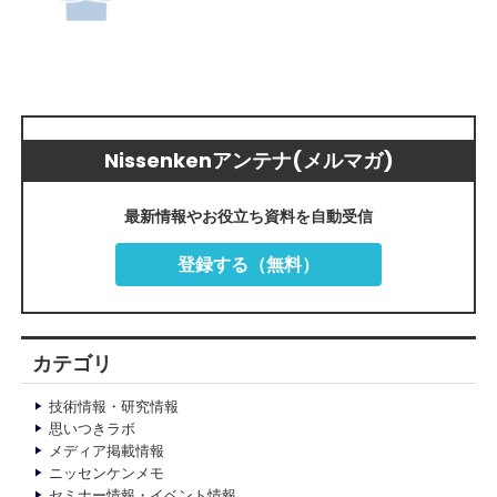
Nissenkenアンテナ(メルマガ)
最新情報やお役立ち資料を自動受信
登録する（無料）
カテゴリ
技術情報・研究情報
思いつきラボ
メディア掲載情報
ニッセンケンメモ
セミナー情報・イベント情報