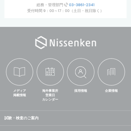
総務・管理部門
03-3861-2341
受付時間 9：00～17：00（土日・祝日除く）
メディア
海外事業所
採用情報
企業情報
掲載情報
営業日
カレンダー
試験・検査のご案内