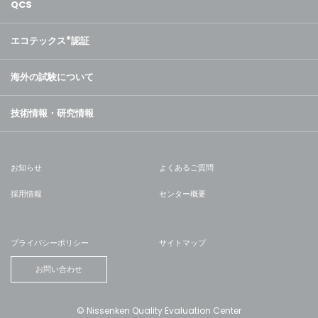
QCS
エコテックス
®
認証
海外の試験について
技術情報・研究情報
お知らせ
よくあるご質問
採用情報
センター概要
プライバシーポリシー
サイトマップ
お問い合わせ
© Nissenken Quality Evaluation Center