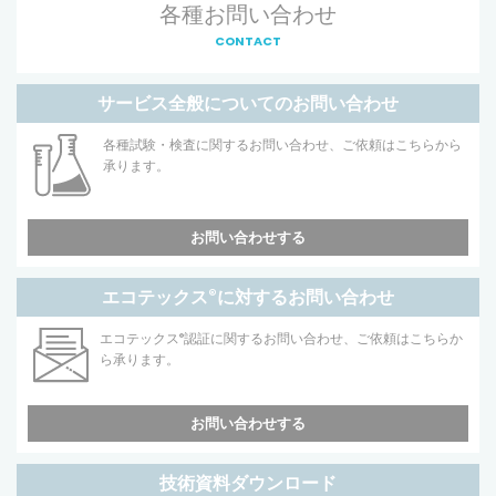
各種お問い合わせ
CONTACT
サービス全般についてのお問い合わせ
各種試験・検査に関するお問い合わせ、ご依頼はこちらから
承ります。
お問い合わせする
エコテックス
®
に対するお問い合わせ
エコテックス
®
認証に関するお問い合わせ、ご依頼はこちらか
ら承ります。
お問い合わせする
技術資料ダウンロード