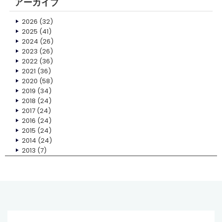
アーカイブ
2026
(32)
2025
(41)
2024
(26)
2023
(26)
2022
(36)
2021
(36)
2020
(58)
2019
(34)
2018
(24)
2017
(24)
2016
(24)
2015
(24)
2014
(24)
2013
(7)