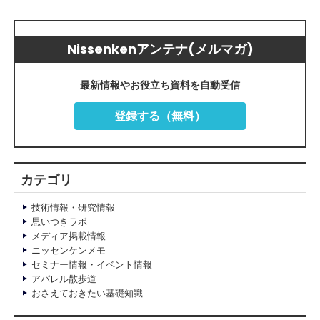
Nissenkenアンテナ(メルマガ)
最新情報やお役立ち資料を自動受信
登録する（無料）
カテゴリ
技術情報・研究情報
思いつきラボ
メディア掲載情報
ニッセンケンメモ
セミナー情報・イベント情報
アパレル散歩道
おさえておきたい基礎知識