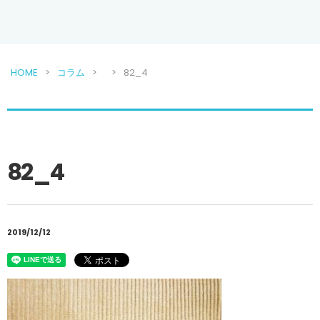
HOME
コラム
82_4
82_4
2019/12/12