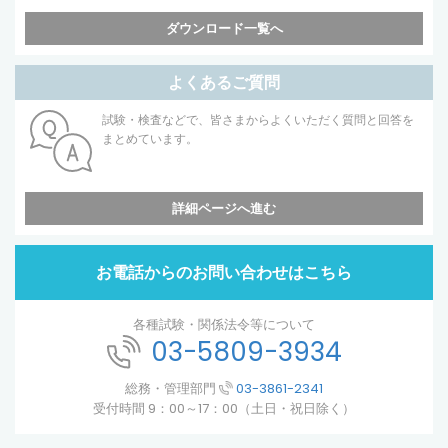
ダウンロード一覧へ
よくあるご質問
試験・検査などで、皆さまからよくいただく質問と回答を
まとめています。
詳細ページへ進む
お電話からのお問い合わせはこちら
各種試験・関係法令等について
03-5809-3934
総務・管理部門
03-3861-2341
受付時間 9：00～17：00（土日・祝日除く）