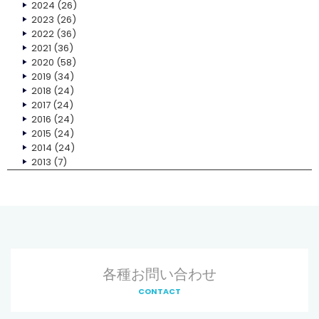
2024
(26)
2023
(26)
2022
(36)
2021
(36)
2020
(58)
2019
(34)
2018
(24)
2017
(24)
2016
(24)
2015
(24)
2014
(24)
2013
(7)
各種お問い合わせ
CONTACT