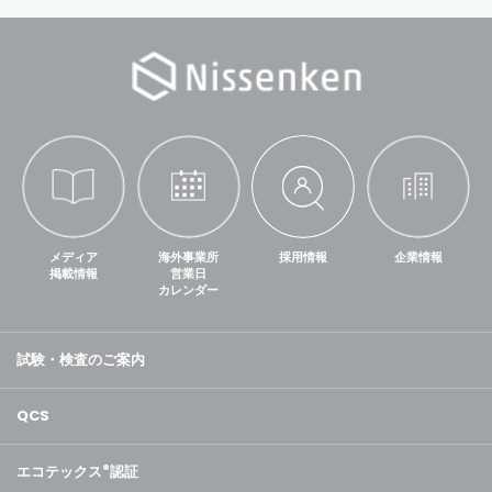
メディア
海外事業所
採用情報
企業情報
掲載情報
営業日
カレンダー
試験・検査のご案内
QCS
エコテックス
®
認証