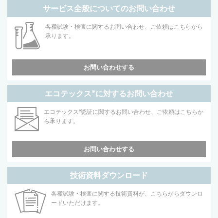
サービス全般についてのお問い合わせ
各種試験・検査に関するお問い合わせ、ご依頼はこちらから
承ります。
お問い合わせする
エコテックス
®
に対するお問い合わせ
エコテックス
®
認証に関するお問い合わせ、ご依頼はこちらか
ら承ります。
お問い合わせする
技術資料ダウンロード
各種試験・検査に関する技術資料が、こちらからダウンロ
ードいただけます。