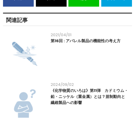
関連記事
2021/04/01
第16回 : アパレル製品の機能性の考え方
2024/09/02
《化学物質のいろは》第11弾 カドミウム・
鉛・ニッケル（重金属）とは？規制動向と
繊維製品への影響