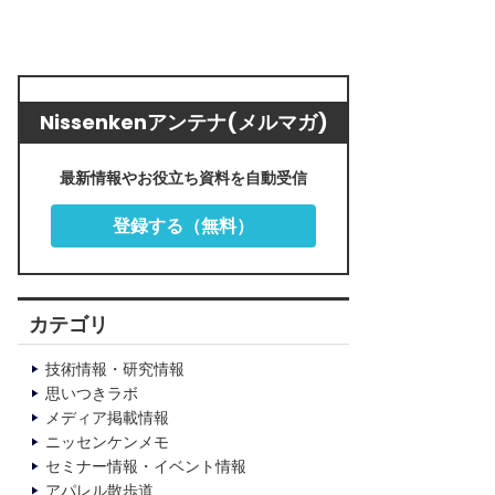
Nissenkenアンテナ(メルマガ)
最新情報やお役立ち資料を自動受信
登録する（無料）
カテゴリ
技術情報・研究情報
思いつきラボ
メディア掲載情報
ニッセンケンメモ
セミナー情報・イベント情報
アパレル散歩道