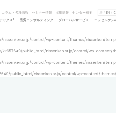
コラム・各種情報
セミナー情報
採用情報
センター概要
JP
EN
C
テックス
®
品質コンサルティング
グローバルサービス
ニッセンケン
/nissenken.or.jp/control/wp-content/themes/nissenken/temp
/kir657649/public_html/nissenken.or.jp/control/wp-content/
/nissenken.or.jp/control/wp-content/themes/nissenken/temp
7649/public_html/nissenken.or.jp/control/wp-content/themes