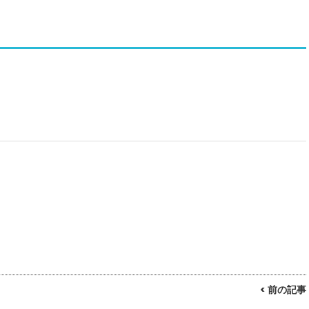
< 前の記事