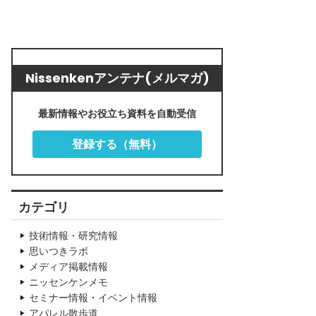
Nissenkenアンテナ(メルマガ)
最新情報やお役立ち資料を自動受信
登録する（無料）
カテゴリ
技術情報・研究情報
思いつきラボ
メディア掲載情報
ニッセンケンメモ
セミナー情報・イベント情報
アパレル散歩道