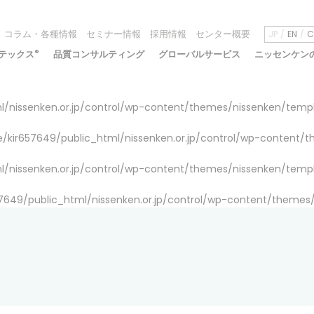
コラム・各種情報
セミナー情報
採用情報
センター概要
JP
EN
C
テックス
®
品質コンサルティング
グローバルサービス
ニッセンケン
/nissenken.or.jp/control/wp-content/themes/nissenken/temp
/kir657649/public_html/nissenken.or.jp/control/wp-content/
/nissenken.or.jp/control/wp-content/themes/nissenken/temp
7649/public_html/nissenken.or.jp/control/wp-content/themes