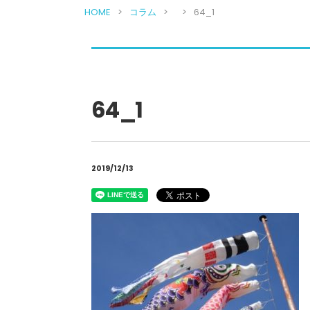
HOME
コラム
64_1
64_1
2019/12/13