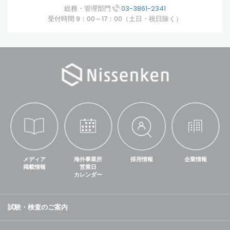
総務・管理部門
03-3861-2341
受付時間 9：00～17：00（土日・祝日除く）
メディア
海外事業所
採用情報
企業情報
掲載情報
営業日
カレンダー
試験・検査のご案内