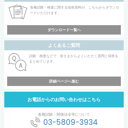
各種試験・検査に関する技術資料が、こちらからダウンロ
ードいただけます。
ダウンロード一覧へ
よくあるご質問
試験・検査などで、皆さまからよくいただく質問と回答を
まとめています。
詳細ページへ進む
お電話からのお問い合わせはこちら
各種試験・関係法令等について
03-5809-3934