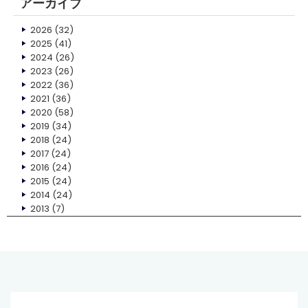
アーカイブ
2026
(32)
2025
(41)
2024
(26)
2023
(26)
2022
(36)
2021
(36)
2020
(58)
2019
(34)
2018
(24)
2017
(24)
2016
(24)
2015
(24)
2014
(24)
2013
(7)