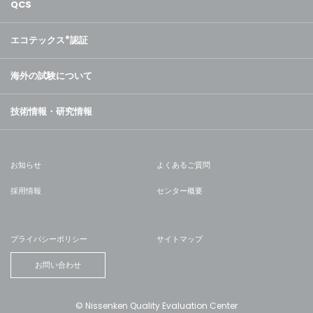
QCS
エコテックス
®
認証
海外の試験について
技術情報・研究情報
お知らせ
よくあるご質問
採用情報
センター概要
プライバシーポリシー
サイトマップ
お問い合わせ
© Nissenken Quality Evaluation Center