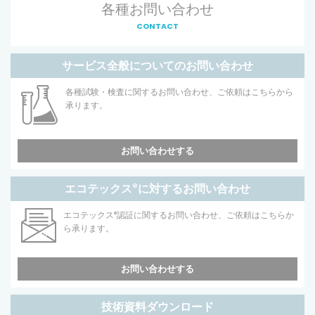
各種お問い合わせ
CONTACT
サービス全般についてのお問い合わせ
各種試験・検査に関するお問い合わせ、ご依頼はこちらから
承ります。
お問い合わせする
エコテックス
®
に対するお問い合わせ
エコテックス
®
認証に関するお問い合わせ、ご依頼はこちらか
ら承ります。
お問い合わせする
技術資料ダウンロード