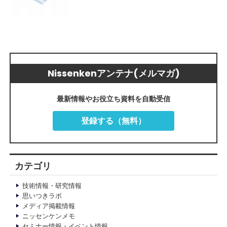
Nissenkenアンテナ(メルマガ)
最新情報やお役立ち資料を自動受信
登録する（無料）
カテゴリ
技術情報・研究情報
思いつきラボ
メディア掲載情報
ニッセンケンメモ
セミナー情報・イベント情報