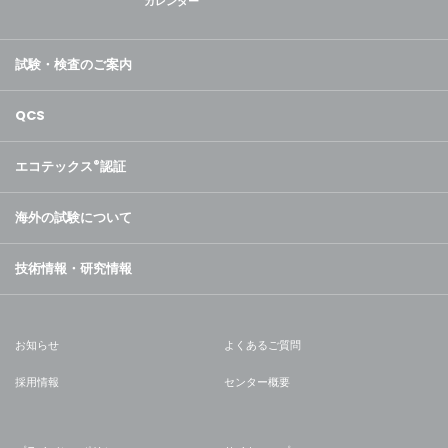
カレンダー
試験・検査のご案内
QCS
エコテックス
®
認証
海外の試験について
技術情報・研究情報
お知らせ
よくあるご質問
採用情報
センター概要