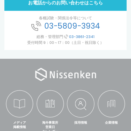
お電話からのお問い合わせはこちら
各種試験・関係法令等について
03-5809-3934
総務・管理部門
03-3861-2341
受付時間 9：00～17：00（土日・祝日除く）
メディア
海外事業所
採用情報
企業情報
掲載情報
営業日