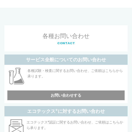
各種お問い合わせ
CONTACT
サービス全般についてのお問い合わせ
各種試験・検査に関するお問い合わせ、ご依頼はこちらから
承ります。
お問い合わせする
エコテックス
®
に対するお問い合わせ
エコテックス
®
認証に関するお問い合わせ、ご依頼はこちらか
ら承ります。