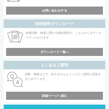
お問い合わせする
技術資料ダウンロード
各種試験・検査に関する技術資料が、こちらからダウンロ
ードいただけます。
ダウンロード一覧へ
よくあるご質問
試験・検査などで、皆さまからよくいただく質問と回答を
まとめています。
詳細ページへ進む