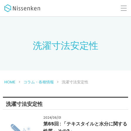
洗濯寸法安定性
HOME
コラム・各種情報
洗濯寸法安定性
洗濯寸法安定性
2024/06/01
第65回 : 「テキスタイルと水分に関する