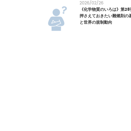
2026/02/26
《化学物質のいろは》第28
押さえておきたい難燃剤の
と世界の規制動向