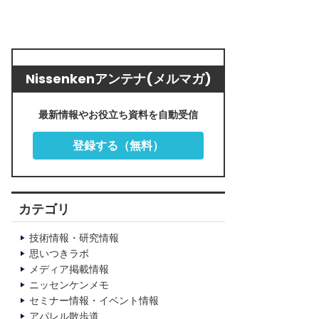
Nissenkenアンテナ(メルマガ)
最新情報やお役立ち資料を自動受信
登録する（無料）
カテゴリ
技術情報・研究情報
思いつきラボ
メディア掲載情報
ニッセンケンメモ
セミナー情報・イベント情報
アパレル散歩道