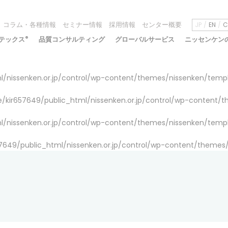
コラム・各種情報
セミナー情報
採用情報
センター概要
JP
EN
C
テックス
®
品質コンサルティング
グローバルサービス
ニッセンケン
/nissenken.or.jp/control/wp-content/themes/nissenken/temp
/kir657649/public_html/nissenken.or.jp/control/wp-content/
/nissenken.or.jp/control/wp-content/themes/nissenken/temp
7649/public_html/nissenken.or.jp/control/wp-content/themes