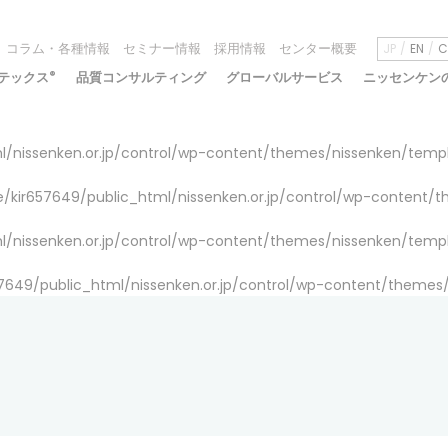
コラム・各種情報
セミナー情報
採用情報
センター概要
JP
EN
C
テックス
®
品質コンサルティング
グローバルサービス
ニッセンケン
/nissenken.or.jp/control/wp-content/themes/nissenken/temp
/kir657649/public_html/nissenken.or.jp/control/wp-content/
/nissenken.or.jp/control/wp-content/themes/nissenken/temp
7649/public_html/nissenken.or.jp/control/wp-content/themes