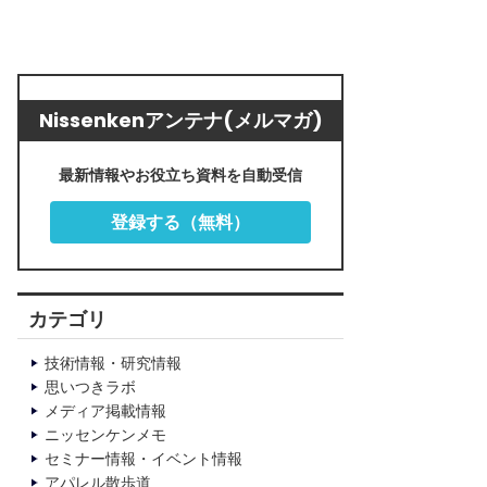
Nissenkenアンテナ(メルマガ)
最新情報やお役立ち資料を自動受信
登録する（無料）
カテゴリ
技術情報・研究情報
思いつきラボ
メディア掲載情報
ニッセンケンメモ
セミナー情報・イベント情報
アパレル散歩道