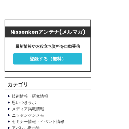
Nissenkenアンテナ(メルマガ)
最新情報やお役立ち資料を自動受信
登録する（無料）
カテゴリ
技術情報・研究情報
思いつきラボ
メディア掲載情報
ニッセンケンメモ
セミナー情報・イベント情報
アパレル散歩道