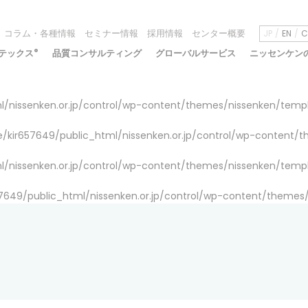
コラム・各種情報
セミナー情報
採用情報
センター概要
JP
EN
C
テックス
®
品質コンサルティング
グローバルサービス
ニッセンケン
/nissenken.or.jp/control/wp-content/themes/nissenken/temp
/kir657649/public_html/nissenken.or.jp/control/wp-content/
/nissenken.or.jp/control/wp-content/themes/nissenken/temp
7649/public_html/nissenken.or.jp/control/wp-content/themes