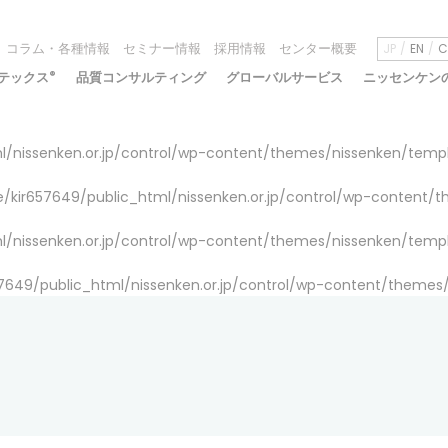
コラム・各種情報
セミナー情報
採用情報
センター概要
JP
EN
C
テックス
®
品質コンサルティング
グローバルサービス
ニッセンケン
/nissenken.or.jp/control/wp-content/themes/nissenken/temp
/kir657649/public_html/nissenken.or.jp/control/wp-content/
/nissenken.or.jp/control/wp-content/themes/nissenken/temp
7649/public_html/nissenken.or.jp/control/wp-content/themes