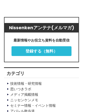
Nissenkenアンテナ(メルマガ)
最新情報やお役立ち資料を自動受信
登録する（無料）
カテゴリ
技術情報・研究情報
思いつきラボ
メディア掲載情報
ニッセンケンメモ
セミナー情報・イベント情報
アパレル散歩道