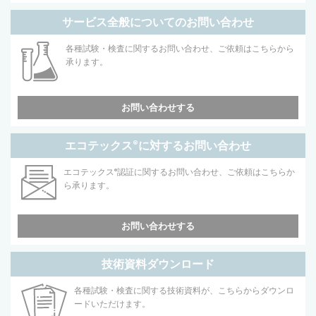
サービス全般についてのお問い合わせ
各種試験・検査に関するお問い合わせ、ご依頼はこちらから
承ります。
お問い合わせする
エコテックス
®
に対するお問い合わせ
エコテックス
®
認証に関するお問い合わせ、ご依頼はこちらか
ら承ります。
お問い合わせする
技術資料ダウンロード
各種試験・検査に関する技術資料が、こちらからダウンロ
ードいただけます。