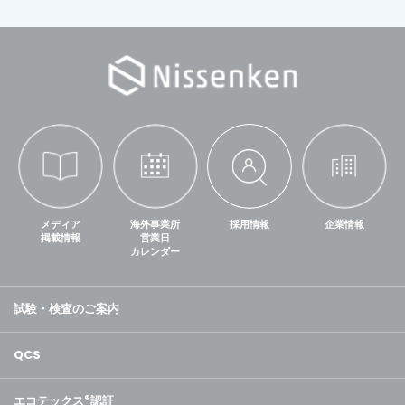
メディア
海外事業所
採用情報
企業情報
掲載情報
営業日
カレンダー
試験・検査のご案内
QCS
エコテックス
®
認証