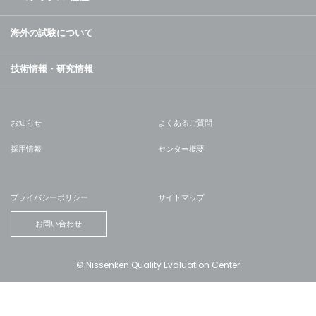
海外の試験について
技術情報・研究情報
お知らせ
よくあるご質問
採用情報
センター概要
プライバシーポリシー
サイトマップ
お問い合わせ
© Nissenken Quality Evaluation Center