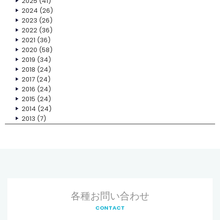
2025
(41)
2024
(26)
2023
(26)
2022
(36)
2021
(36)
2020
(58)
2019
(34)
2018
(24)
2017
(24)
2016
(24)
2015
(24)
2014
(24)
2013
(7)
各種お問い合わせ
CONTACT