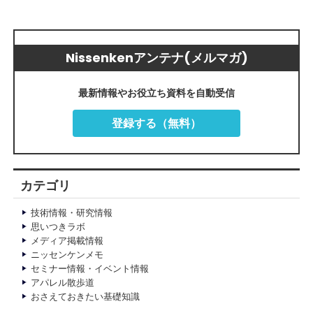
Nissenkenアンテナ(メルマガ)
最新情報やお役立ち資料を自動受信
登録する（無料）
カテゴリ
技術情報・研究情報
思いつきラボ
メディア掲載情報
ニッセンケンメモ
セミナー情報・イベント情報
アパレル散歩道
おさえておきたい基礎知識