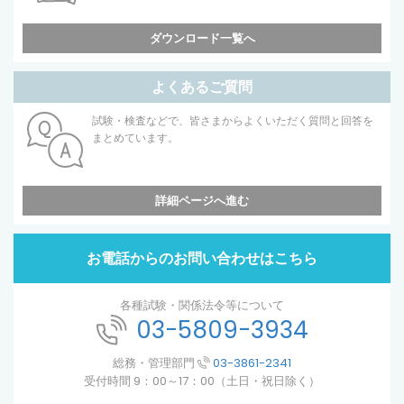
ダウンロード一覧へ
よくあるご質問
試験・検査などで、皆さまからよくいただく質問と回答を
まとめています。
詳細ページへ進む
お電話からのお問い合わせはこちら
各種試験・関係法令等について
03-5809-3934
総務・管理部門
03-3861-2341
受付時間 9：00～17：00（土日・祝日除く）