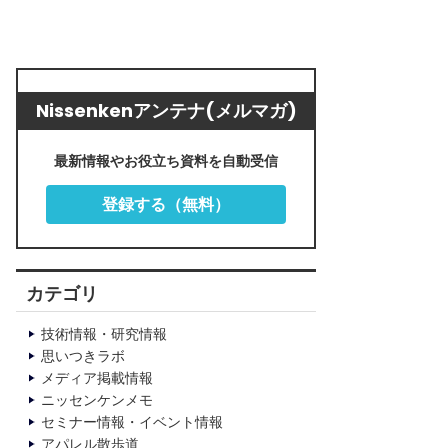
Nissenkenアンテナ(メルマガ)
最新情報やお役立ち資料を自動受信
登録する（無料）
カテゴリ
技術情報・研究情報
思いつきラボ
メディア掲載情報
ニッセンケンメモ
セミナー情報・イベント情報
アパレル散歩道