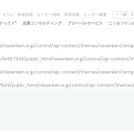
コラム・各種情報
セミナー情報
採用情報
センター概要
JP
EN
C
テックス
®
品質コンサルティング
グローバルサービス
ニッセンケン
/nissenken.or.jp/control/wp-content/themes/nissenken/temp
/kir657649/public_html/nissenken.or.jp/control/wp-content/
/nissenken.or.jp/control/wp-content/themes/nissenken/temp
7649/public_html/nissenken.or.jp/control/wp-content/themes