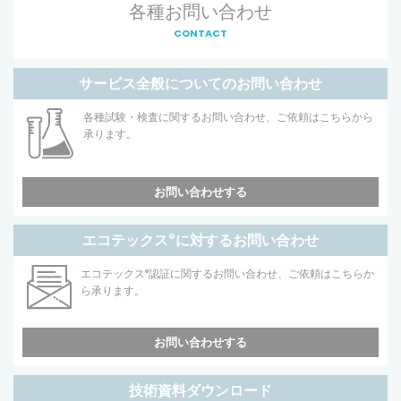
各種お問い合わせ
CONTACT
サービス全般についてのお問い合わせ
各種試験・検査に関するお問い合わせ、ご依頼はこちらから
承ります。
お問い合わせする
エコテックス
®
に対するお問い合わせ
エコテックス
®
認証に関するお問い合わせ、ご依頼はこちらか
ら承ります。
お問い合わせする
技術資料ダウンロード