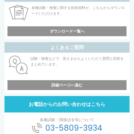
各種試験・検査に関する技術資料が、こちらからダウンロ
ードいただけます。
ダウンロード一覧へ
よくあるご質問
試験・検査などで、皆さまからよくいただく質問と回答を
まとめています。
詳細ページへ進む
お電話からのお問い合わせはこちら
各種試験・関係法令等について
03-5809-3934