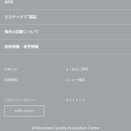
QCS
エコテックス
®
認証
海外の試験について
技術情報・研究情報
お知らせ
よくあるご質問
採用情報
センター概要
プライバシーポリシー
サイトマップ
お問い合わせ
© Nissenken Quality Evaluation Center