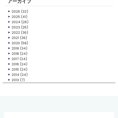
アーカイブ
2026
(32)
2025
(41)
2024
(26)
2023
(26)
2022
(36)
2021
(36)
2020
(58)
2019
(34)
2018
(24)
2017
(24)
2016
(24)
2015
(24)
2014
(24)
2013
(7)