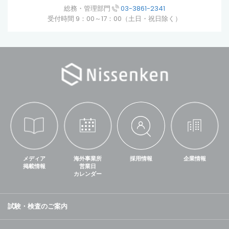
総務・管理部門
03-3861-2341
受付時間 9：00～17：00（土日・祝日除く）
メディア
海外事業所
採用情報
企業情報
掲載情報
営業日
カレンダー
試験・検査のご案内