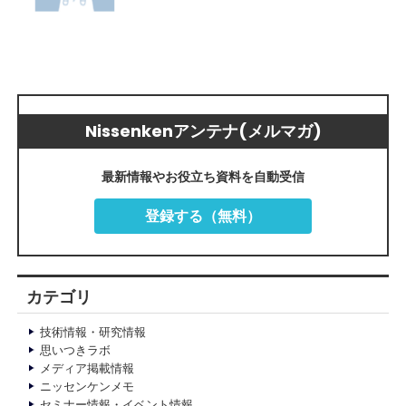
Nissenkenアンテナ(メルマガ)
最新情報やお役立ち資料を自動受信
登録する（無料）
カテゴリ
技術情報・研究情報
思いつきラボ
メディア掲載情報
ニッセンケンメモ
セミナー情報・イベント情報