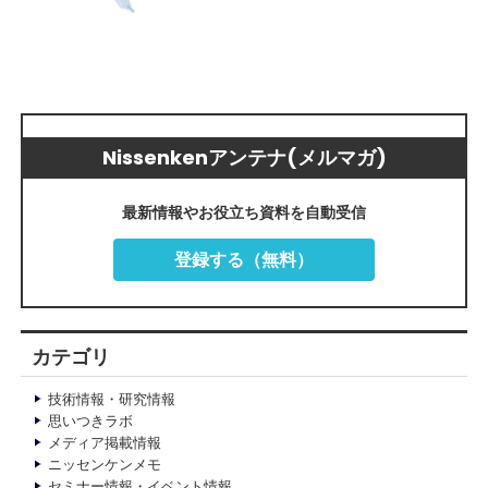
Nissenkenアンテナ(メルマガ)
最新情報やお役立ち資料を自動受信
登録する（無料）
カテゴリ
技術情報・研究情報
思いつきラボ
メディア掲載情報
ニッセンケンメモ
セミナー情報・イベント情報