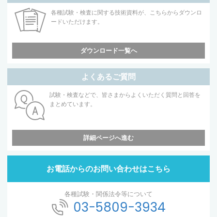
各種試験・検査に関する技術資料が、こちらからダウンロ
ードいただけます。
ダウンロード一覧へ
よくあるご質問
試験・検査などで、皆さまからよくいただく質問と回答を
まとめています。
詳細ページへ進む
お電話からのお問い合わせはこちら
各種試験・関係法令等について
03-5809-3934