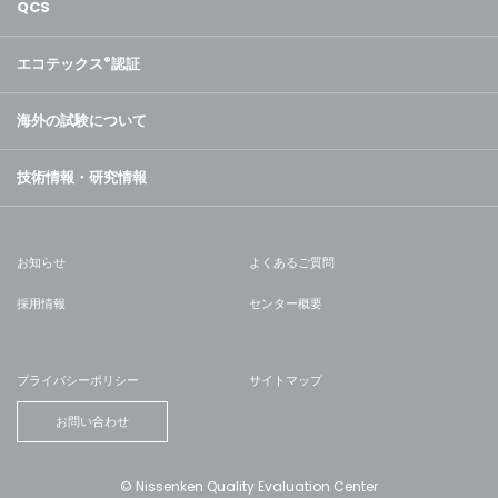
QCS
エコテックス
®
認証
海外の試験について
技術情報・研究情報
お知らせ
よくあるご質問
採用情報
センター概要
プライバシーポリシー
サイトマップ
お問い合わせ
© Nissenken Quality Evaluation Center