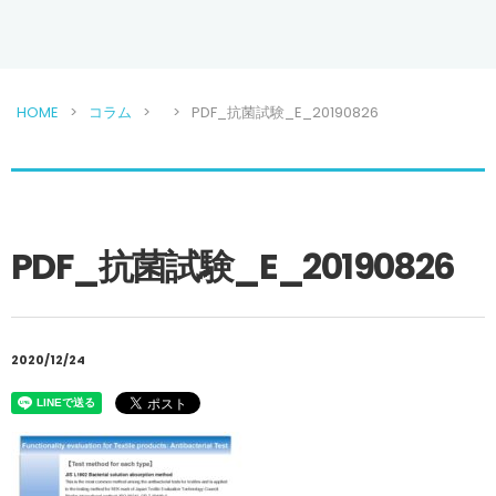
HOME
コラム
PDF_抗菌試験_E_20190826
PDF_抗菌試験_E_20190826
2020/12/24