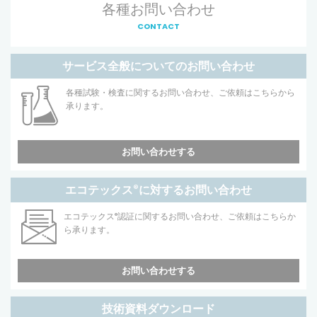
各種お問い合わせ
CONTACT
サービス全般についてのお問い合わせ
各種試験・検査に関するお問い合わせ、ご依頼はこちらから
承ります。
お問い合わせする
エコテックス
®
に対するお問い合わせ
エコテックス
®
認証に関するお問い合わせ、ご依頼はこちらか
ら承ります。
お問い合わせする
技術資料ダウンロード