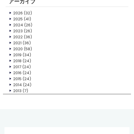
アーカイブ
2026
(32)
2025
(41)
2024
(26)
2023
(26)
2022
(36)
2021
(36)
2020
(58)
2019
(34)
2018
(24)
2017
(24)
2016
(24)
2015
(24)
2014
(24)
2013
(7)