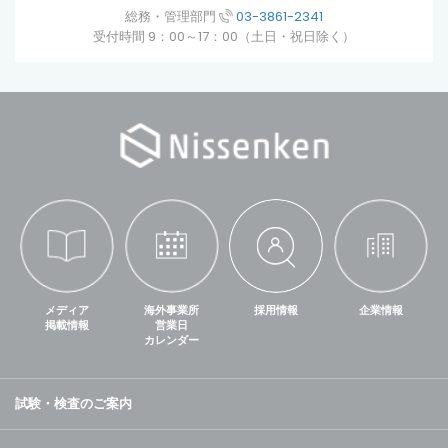
総務・管理部門
03-3861-2341
受付時間 9：00～17：00（土日・祝日除く）
メディア
海外事業所
採用情報
企業情報
掲載情報
営業日
カレンダー
試験・検査のご案内