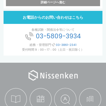
詳細ページへ進む
お電話からのお問い合わせはこちら
各種試験・関係法令等について
03-5809-3934
総務・管理部門
03-3861-2341
受付時間 9：00～17：00（土日・祝日除く）