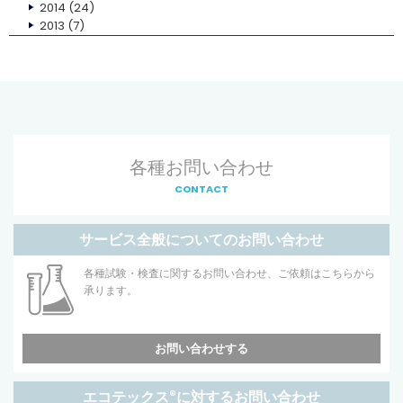
2014
(24)
2013
(7)
各種お問い合わせ
CONTACT
サービス全般についてのお問い合わせ
各種試験・検査に関するお問い合わせ、ご依頼はこちらから
承ります。
お問い合わせする
エコテックス
®
に対するお問い合わせ