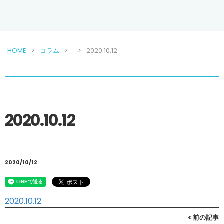
HOME
コラム
2020.10.12
2020.10.12
2020/10/12
2020.10.12
< 前の記事