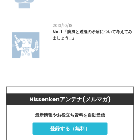
2013/10/18
No. 1 「防風と透湿の矛盾について考えてみ
ましょう…」
Nissenkenアンテナ(メルマガ)
最新情報やお役立ち資料を自動受信
登録する（無料）