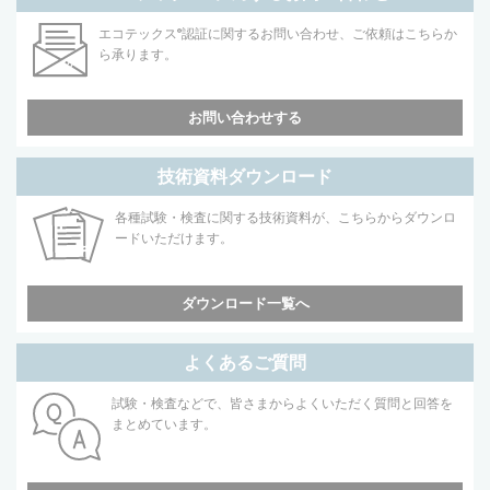
エコテックス
®
認証に関するお問い合わせ、ご依頼はこちらか
ら承ります。
お問い合わせする
技術資料ダウンロード
各種試験・検査に関する技術資料が、こちらからダウンロ
ードいただけます。
ダウンロード一覧へ
よくあるご質問
試験・検査などで、皆さまからよくいただく質問と回答を
まとめています。