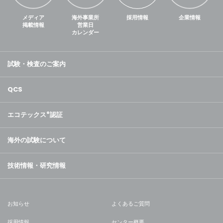
メディア
海外事業所
採用情報
企業情報
掲載情報
営業日
カレンダー
試験・検査のご案内
QCS
エコテックス
®
認証
海外の試験について
技術情報・研究情報
お知らせ
よくあるご質問
採用情報
センター概要