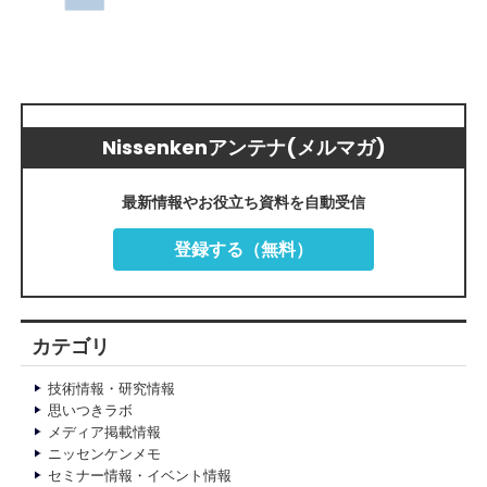
Nissenkenアンテナ(メルマガ)
最新情報やお役立ち資料を自動受信
登録する（無料）
カテゴリ
技術情報・研究情報
思いつきラボ
メディア掲載情報
ニッセンケンメモ
セミナー情報・イベント情報