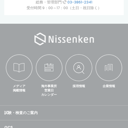
総務・管理部門
03-3861-2341
受付時間 9：00～17：00（土日・祝日除く）
メディア
海外事業所
採用情報
企業情報
掲載情報
営業日
カレンダー
試験・検査のご案内
QCS