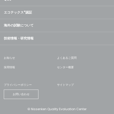
エコテックス
®
認証
海外の試験について
技術情報・研究情報
お知らせ
よくあるご質問
採用情報
センター概要
プライバシーポリシー
サイトマップ
お問い合わせ
© Nissenken Quality Evaluation Center