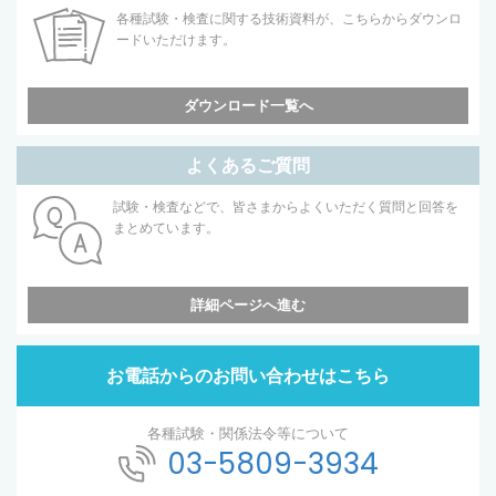
各種試験・検査に関する技術資料が、こちらからダウンロ
ードいただけます。
ダウンロード一覧へ
よくあるご質問
試験・検査などで、皆さまからよくいただく質問と回答を
まとめています。
詳細ページへ進む
お電話からのお問い合わせはこちら
各種試験・関係法令等について
03-5809-3934