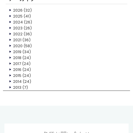
2026
(32)
2025
(41)
2024
(26)
2023
(26)
2022
(36)
2021
(36)
2020
(58)
2019
(34)
2018
(24)
2017
(24)
2016
(24)
2015
(24)
2014
(24)
2013
(7)