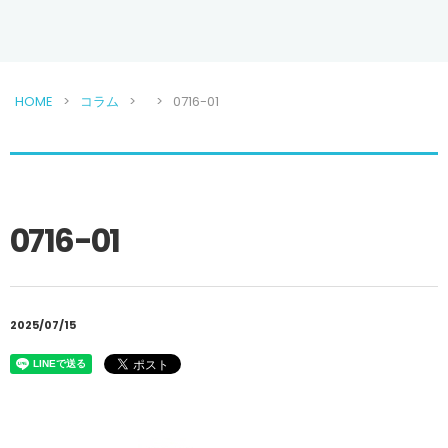
HOME
コラム
0716-01
0716-01
2025/07/15