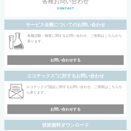
各種お問い合わせ
CONTACT
サービス全般についてのお問い合わせ
各種試験・検査に関するお問い合わせ、ご依頼はこちらから
承ります。
お問い合わせする
エコテックス
®
に対するお問い合わせ
エコテックス
®
認証に関するお問い合わせ、ご依頼はこちらか
ら承ります。
お問い合わせする
技術資料ダウンロード