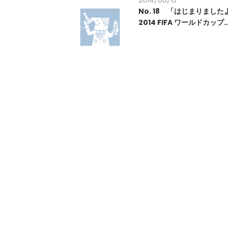
2014/06/15
No. 18 「はじまりまし
2014 FIFA ワールドカップ