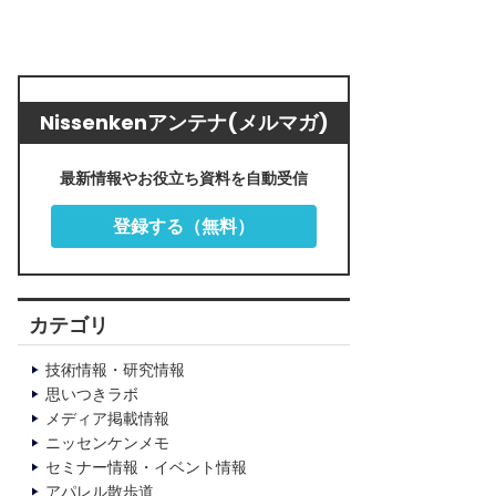
Nissenkenアンテナ(メルマガ)
最新情報やお役立ち資料を自動受信
登録する（無料）
カテゴリ
技術情報・研究情報
思いつきラボ
メディア掲載情報
ニッセンケンメモ
セミナー情報・イベント情報
アパレル散歩道