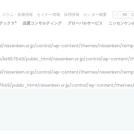
コラム・各種情報
セミナー情報
採用情報
センター概要
JP
EN
C
テックス
®
品質コンサルティング
グローバルサービス
ニッセンケン
/nissenken.or.jp/control/wp-content/themes/nissenken/temp
/kir657649/public_html/nissenken.or.jp/control/wp-content/
/nissenken.or.jp/control/wp-content/themes/nissenken/temp
7649/public_html/nissenken.or.jp/control/wp-content/themes