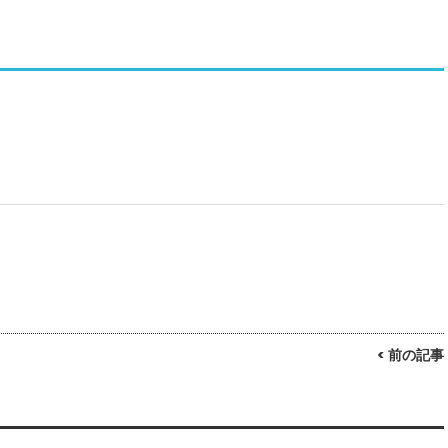
< 前の記事