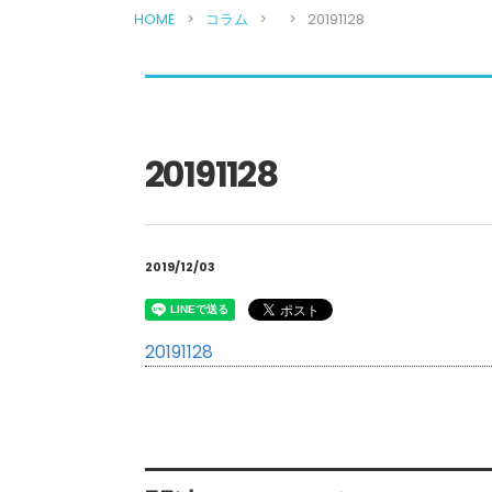
HOME
コラム
20191128
20191128
2019/12/03
20191128