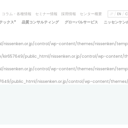
コラム・各種情報
セミナー情報
採用情報
センター概要
JP
EN
C
テックス
®
品質コンサルティング
グローバルサービス
ニッセンケン
/nissenken.or.jp/control/wp-content/themes/nissenken/temp
/kir657649/public_html/nissenken.or.jp/control/wp-content/
/nissenken.or.jp/control/wp-content/themes/nissenken/temp
7649/public_html/nissenken.or.jp/control/wp-content/themes