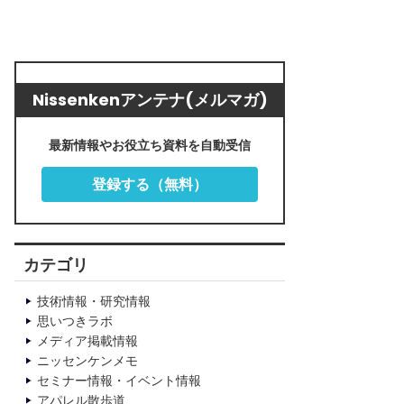
Nissenkenアンテナ(メルマガ)
最新情報やお役立ち資料を自動受信
登録する（無料）
カテゴリ
技術情報・研究情報
思いつきラボ
メディア掲載情報
ニッセンケンメモ
セミナー情報・イベント情報
アパレル散歩道