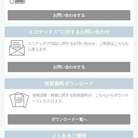
お問い合わせする
エコテックス
®
に対するお問い合わせ
エコテックス
®
認証に関するお問い合わせ、ご依頼はこちらか
ら承ります。
お問い合わせする
技術資料ダウンロード
各種試験・検査に関する技術資料が、こちらからダウンロ
ードいただけます。
ダウンロード一覧へ
よくあるご質問