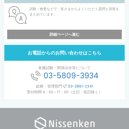
試験・検査などで、皆さまからよくいただく質問と回答を
まとめています。
詳細ページへ進む
お電話からのお問い合わせはこちら
各種試験・関係法令等について
03-5809-3934
総務・管理部門
03-3861-2341
受付時間 9：00～17：00（土日・祝日除く）