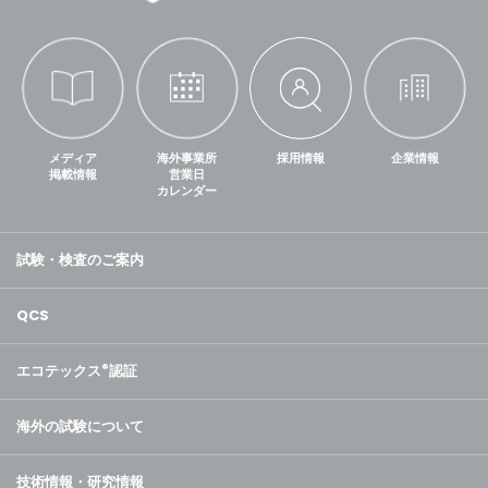
メディア
海外事業所
採用情報
企業情報
掲載情報
営業日
カレンダー
試験・検査のご案内
QCS
エコテックス
®
認証
海外の試験について
技術情報・研究情報