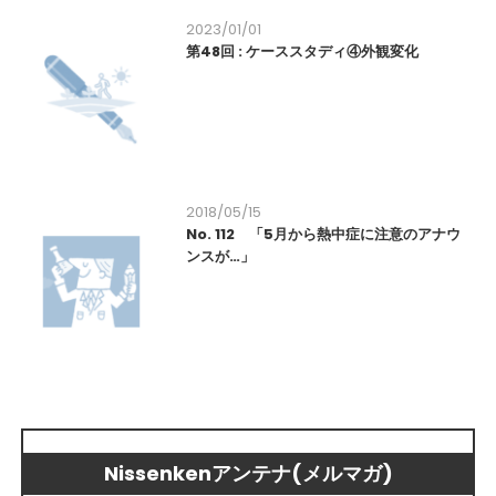
2023/01/01
第48回 : ケーススタディ④外観変化
2018/05/15
No. 112 「5月から熱中症に注意のアナウ
ンスが…」
Nissenkenアンテナ(メルマガ)