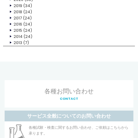
2019
(34)
2018
(24)
2017
(24)
2016
(24)
2015
(24)
2014
(24)
2013
(7)
各種お問い合わせ
CONTACT
サービス全般についてのお問い合わせ
各種試験・検査に関するお問い合わせ、ご依頼はこちらから
承ります。