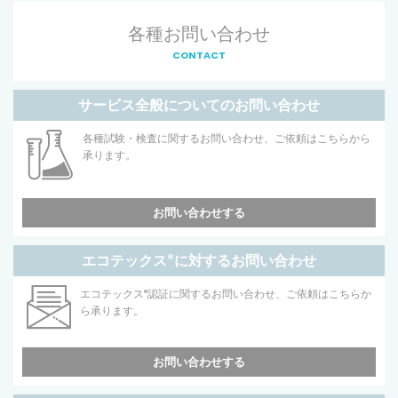
各種お問い合わせ
CONTACT
サービス全般についてのお問い合わせ
各種試験・検査に関するお問い合わせ、ご依頼はこちらから
承ります。
お問い合わせする
エコテックス
®
に対するお問い合わせ
エコテックス
®
認証に関するお問い合わせ、ご依頼はこちらか
ら承ります。
お問い合わせする