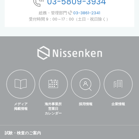
03-5809-3934
総務・管理部門
03-3861-2341
受付時間 9：00～17：00（土日・祝日除く）
メディア
海外事業所
採用情報
企業情報
掲載情報
営業日
カレンダー
試験・検査のご案内