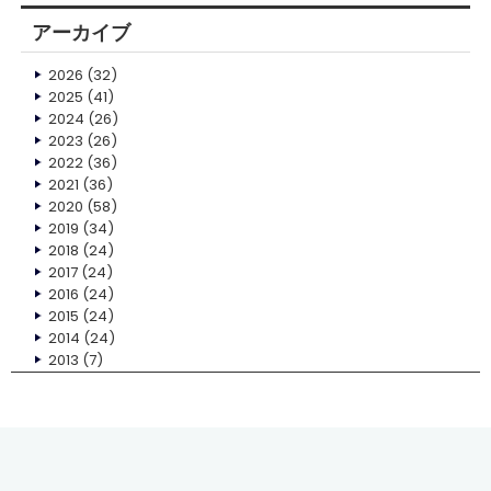
アーカイブ
2026
(32)
2025
(41)
2024
(26)
2023
(26)
2022
(36)
2021
(36)
2020
(58)
2019
(34)
2018
(24)
2017
(24)
2016
(24)
2015
(24)
2014
(24)
2013
(7)