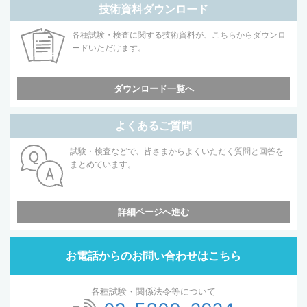
技術資料ダウンロード
各種試験・検査に関する技術資料が、こちらからダウンロ
ードいただけます。
ダウンロード一覧へ
よくあるご質問
試験・検査などで、皆さまからよくいただく質問と回答を
まとめています。
詳細ページへ進む
お電話からのお問い合わせはこちら
各種試験・関係法令等について