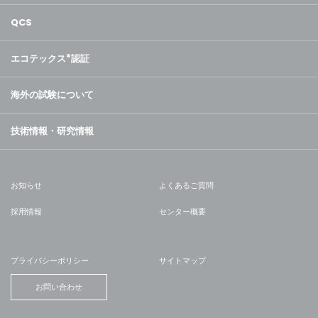
QCS
エコテックス
®
認証
海外の試験について
技術情報・研究情報
お知らせ
よくあるご質問
採用情報
センター概要
プライバシーポリシー
サイトマップ
お問い合わせ