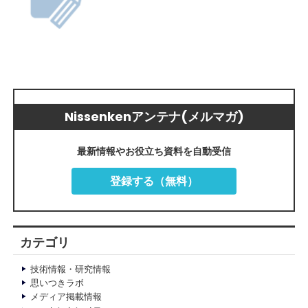
Nissenkenアンテナ(メルマガ)
最新情報やお役立ち資料を自動受信
登録する（無料）
カテゴリ
技術情報・研究情報
思いつきラボ
メディア掲載情報