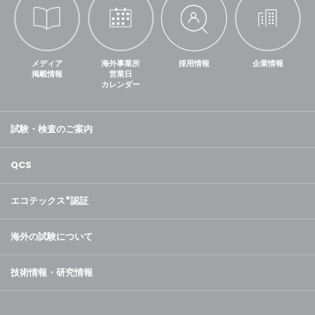
メディア
海外事業所
採用情報
企業情報
掲載情報
営業日
カレンダー
試験・検査のご案内
QCS
エコテックス
®
認証
海外の試験について
技術情報・研究情報