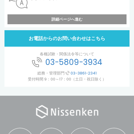
詳細ページへ進む
お電話からのお問い合わせはこちら
各種試験・関係法令等について
03-5809-3934
総務・管理部門
03-3861-2341
受付時間 9：00～17：00（土日・祝日除く）