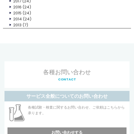
2017
(24)
2016
(24)
2015
(24)
2014
(24)
2013
(7)
各種お問い合わせ
CONTACT
サービス全般についてのお問い合わせ
各種試験・検査に関するお問い合わせ、ご依頼はこちらから
承ります。
お問い合わせする