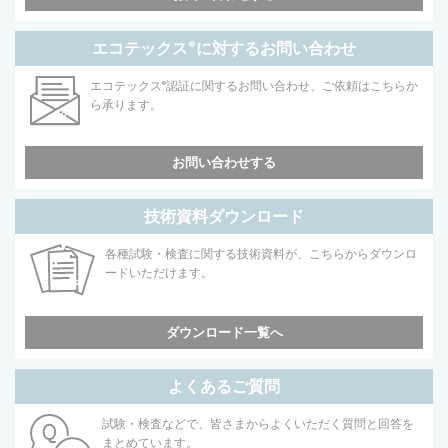
エコテックス
®
に対するお問い合わせ
エコテックス
®
認証に関するお問い合わせ、ご依頼はこちらか
ら承ります。
お問い合わせする
技術資料ダウンロード
各種試験・検査に関する技術資料が、こちらからダウンロ
ードいただけます。
ダウンロード一覧へ
よくあるご質問
試験・検査などで、皆さまからよくいただく質問と回答を
まとめています。