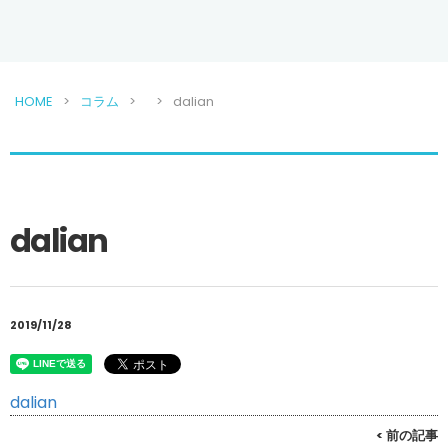
HOME
コラム
dalian
dalian
2019/11/28
dalian
< 前の記事