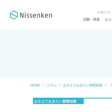
お知らせ
試験・検査
エコ
HOME
コラム
おさえておきたい基礎知識
《
おさえておきたい基礎知識