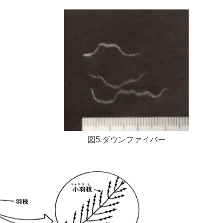
図5.ダウンファイバー