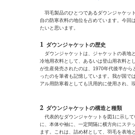
　羽毛製品のひとつであるダウンジャケッ
自の防寒衣料の地位を占めています。今回
たいと思います。
ダウンジャケットの歴史
ダウンジャケットは、ジャケットの表地と
冷地用衣料として、あるいは登山用衣料と
が生産発売されたのは、1970年代後半から
ったのを筆者も記憶しています。我が国で
アル用防寒着としても汎用的に使用され、
ダウンジャケットの構造と種類
代表的なダウンジャケットを図1に示して
に、本体や袖に、一定間隔に横方向にステ
ます。これは、詰め材として、羽毛を表地