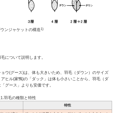
1)
ダウンジャケットの構造
毛について説明します。
チョウ(グース)は、体も大きいため、羽毛（ダウン）のサイズ
アヒル(家鴨)の「ダック」は体も小さいことから、羽毛（ダ
は「グース」よりも安価です。
1.羽毛の種類と特性
特性