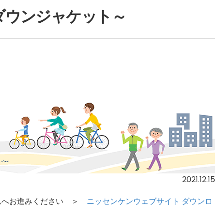
～ダウンジャケット～
2021.12.15
ームへお進みください ＞
ニッセンケンウェブサイト ダウンロ