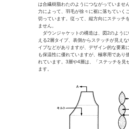
は合繊樹脂わたのようにつながっていませ
力によって、羽毛が徐々に裾に落ちていく
切っています。従って、縦方向にステッチ
ません。
ダウンジャケットの構造は、図2のように
える2層タイプ、表側からステッチが見えな
イプなどがありますが、デザイン的な要素に
も保温性に優れていますが、極寒用であり
れています。3層や4層は、「ステッチを見
ます。