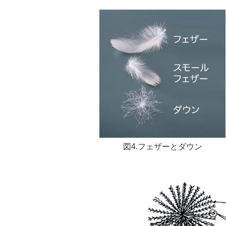
図4.フェザーとダウン