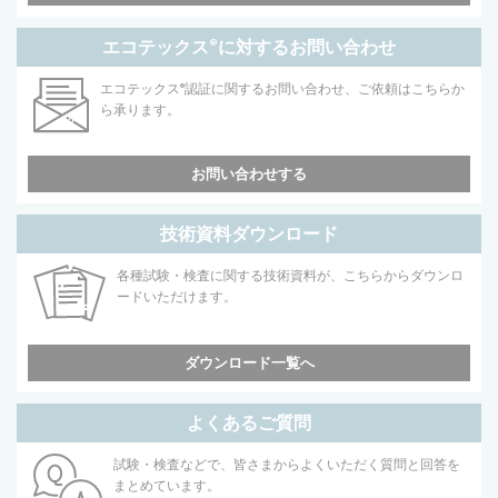
エコテックス
®
に対するお問い合わせ
エコテックス
®
認証に関するお問い合わせ、ご依頼はこちらか
ら承ります。
お問い合わせする
技術資料ダウンロード
各種試験・検査に関する技術資料が、こちらからダウンロ
ードいただけます。
ダウンロード一覧へ
よくあるご質問
試験・検査などで、皆さまからよくいただく質問と回答を
まとめています。