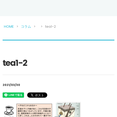
HOME
コラム
tea1-2
tea1-2
2021/03/30