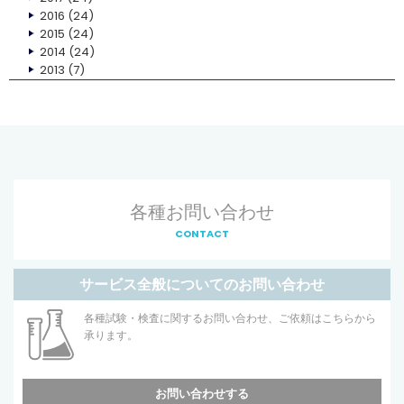
2016
(24)
2015
(24)
2014
(24)
2013
(7)
各種お問い合わせ
CONTACT
サービス全般についてのお問い合わせ
各種試験・検査に関するお問い合わせ、ご依頼はこちらから
承ります。
お問い合わせする