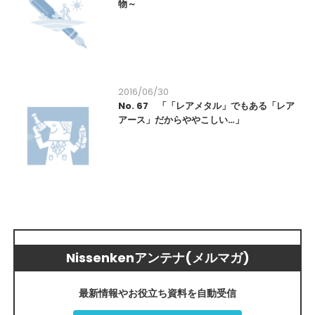
物～
2016/06/30
No. 67 「「レアメタル」でもある「レア
アース」だからややこしい…」
Nissenkenアンテナ(メルマガ)
最新情報やお役立ち資料を自動受信