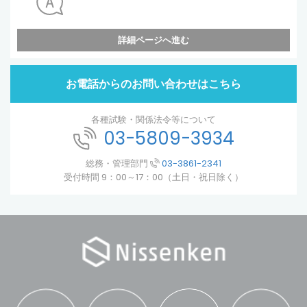
詳細ページへ進む
お電話からのお問い合わせはこちら
各種試験・関係法令等について
03-5809-3934
総務・管理部門
03-3861-2341
受付時間 9：00～17：00（土日・祝日除く）