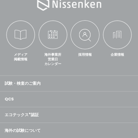
メディア
海外事業所
採用情報
企業情報
掲載情報
営業日
カレンダー
試験・検査のご案内
QCS
エコテックス
®
認証
海外の試験について