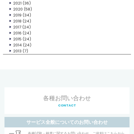
2021
(36)
2020
(58)
2019
(34)
2018
(24)
2017
(24)
2016
(24)
2015
(24)
2014
(24)
2013
(7)
各種お問い合わせ
CONTACT
サービス全般についてのお問い合わせ
各種試験・検査に関するお問い合わせ、ご依頼はこちらから