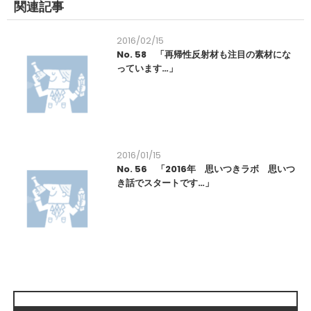
関連記事
2016/02/15
No. 58 「再帰性反射材も注目の素材にな
っています…」
2016/01/15
No. 56 「2016年 思いつきラボ 思いつ
き話でスタートです…」