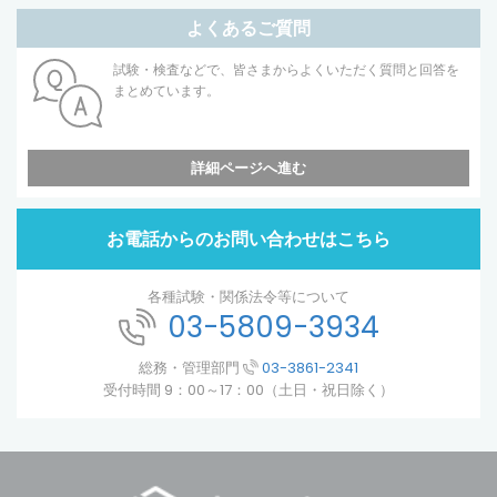
よくあるご質問
試験・検査などで、皆さまからよくいただく質問と回答を
まとめています。
詳細ページへ進む
お電話からのお問い合わせはこちら
各種試験・関係法令等について
03-5809-3934
総務・管理部門
03-3861-2341
受付時間 9：00～17：00（土日・祝日除く）