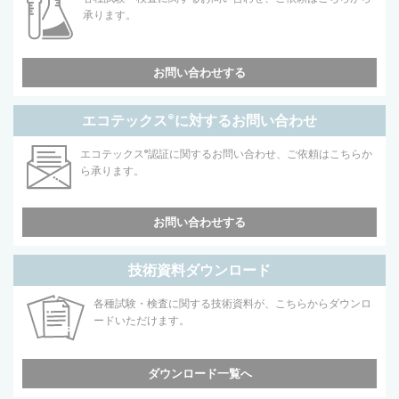
承ります。
お問い合わせする
エコテックス
®
に対するお問い合わせ
エコテックス
®
認証に関するお問い合わせ、ご依頼はこちらか
ら承ります。
お問い合わせする
技術資料ダウンロード
各種試験・検査に関する技術資料が、こちらからダウンロ
ードいただけます。
ダウンロード一覧へ