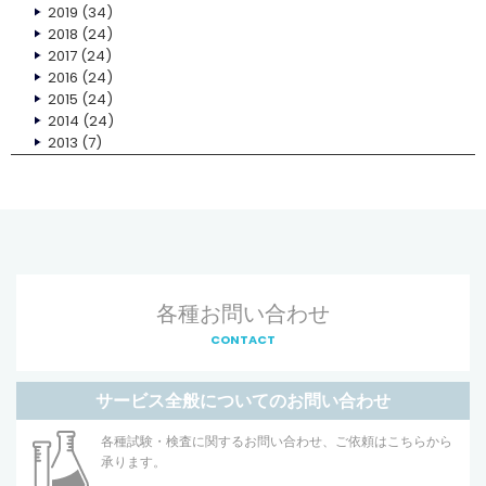
2019
(34)
2018
(24)
2017
(24)
2016
(24)
2015
(24)
2014
(24)
2013
(7)
各種お問い合わせ
CONTACT
サービス全般についてのお問い合わせ
各種試験・検査に関するお問い合わせ、ご依頼はこちらから
承ります。