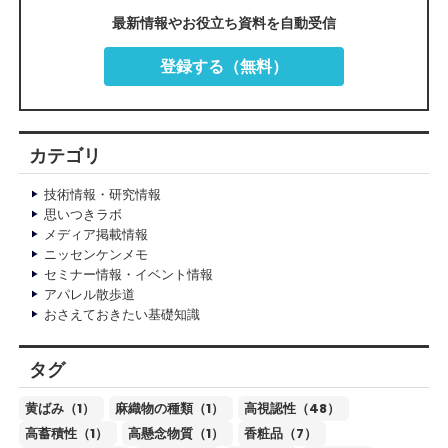
最新情報やお役立ち資料を自動受信
登録する（無料）
カテゴリ
技術情報・研究情報
思いつきラボ
メディア掲載情報
ニッセンケンメモ
セミナー情報・イベント情報
アパレル散歩道
おさえておきたい基礎知識
タグ
黄ばみ（1）
麻織物の種類（1）
高視認性（48）
高蓄積性（1）
高懸念物質（1）
香粧品（7）