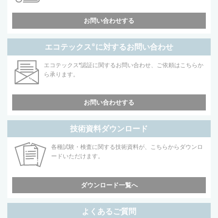
お問い合わせする
エコテックス
®
に対するお問い合わせ
エコテックス
®
認証に関するお問い合わせ、ご依頼はこちらか
ら承ります。
お問い合わせする
技術資料ダウンロード
各種試験・検査に関する技術資料が、こちらからダウンロ
ードいただけます。
ダウンロード一覧へ
よくあるご質問