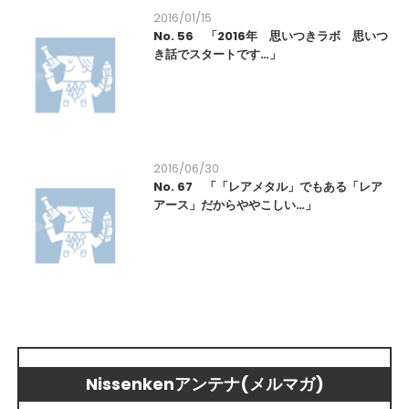
2016/01/15
No. 56 「2016年 思いつきラボ 思いつ
き話でスタートです…」
2016/06/30
No. 67 「「レアメタル」でもある「レア
アース」だからややこしい…」
Nissenkenアンテナ(メルマガ)