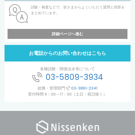
試験・検査などで、皆さまからよくいただく質問と回答を
まとめています。
詳細ページへ進む
お電話からのお問い合わせはこちら
各種試験・関係法令等について
03-5809-3934
総務・管理部門
03-3861-2341
受付時間 9：00～17：00（土日・祝日除く）