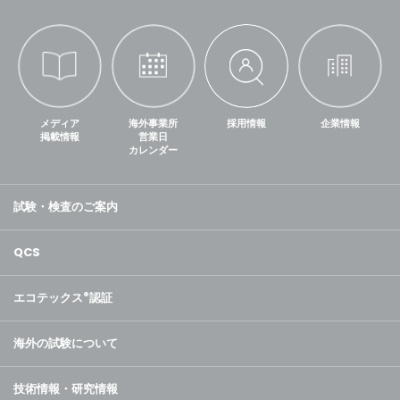
メディア
海外事業所
採用情報
企業情報
掲載情報
営業日
カレンダー
試験・検査のご案内
QCS
エコテックス
®
認証
海外の試験について
技術情報・研究情報