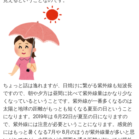
見えるということなのです。
ちょっと話は逸れますが、日焼けに繋がる紫外線も短波長
ですので、朝や夕方は昼間に比べて紫外線量はかなり少な
くなっているということです。紫外線が一番多くなるのは
太陽と地球の距離がもっとも短くなる夏至の日ということ
になります。2019年は 6月22日が夏至の日になりますの
で、紫外線には注意が必要ということになります。感覚的
にはもっと暑くなる7月や 8月のほうが紫外線量が多いと思