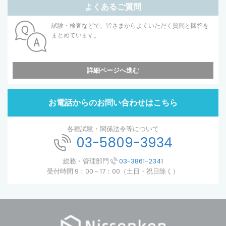
よくあるご質問
試験・検査などで、皆さまからよくいただく質問と回答を
まとめています。
詳細ページへ進む
お電話からのお問い合わせはこちら
各種試験・関係法令等について
03-5809-3934
総務・管理部門
03-3861-2341
受付時間 9：00～17：00（土日・祝日除く）