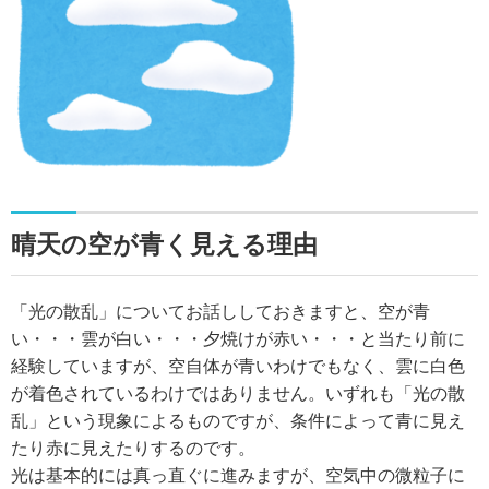
晴天の空が青く見える理由
「光の散乱」についてお話ししておきますと、空が青
い・・・雲が白い・・・夕焼けが赤い・・・と当たり前に
経験していますが、空自体が青いわけでもなく、雲に白色
が着色されているわけではありません。いずれも「光の散
乱」という現象によるものですが、条件によって青に見え
たり赤に見えたりするのです。
光は基本的には真っ直ぐに進みますが、空気中の微粒子に