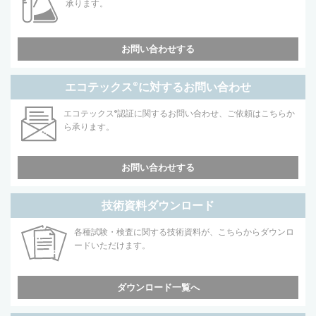
承ります。
お問い合わせする
エコテックス
®
に対するお問い合わせ
エコテックス
®
認証に関するお問い合わせ、ご依頼はこちらか
ら承ります。
お問い合わせする
技術資料ダウンロード
各種試験・検査に関する技術資料が、こちらからダウンロ
ードいただけます。
ダウンロード一覧へ