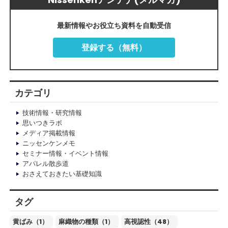
最新情報やお役立ち資料を自動受信
登録する（無料）
カテゴリ
技術情報・研究情報
思いつきラボ
メディア掲載情報
ニッセンケンメモ
セミナー情報・イベント情報
アパレル散歩道
おさえておきたい基礎知識
タグ
黄ばみ（1）
麻織物の種類（1）
高視認性（48）