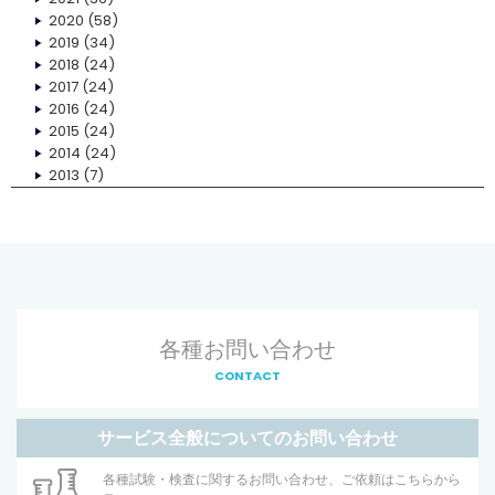
2020
(58)
2019
(34)
2018
(24)
2017
(24)
2016
(24)
2015
(24)
2014
(24)
2013
(7)
各種お問い合わせ
CONTACT
サービス全般についてのお問い合わせ
各種試験・検査に関するお問い合わせ、ご依頼はこちらから