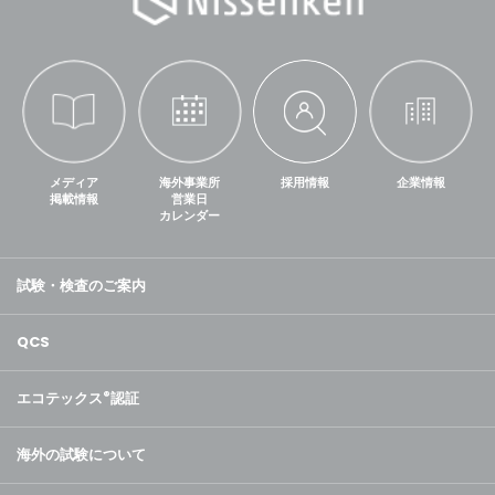
メディア
海外事業所
採用情報
企業情報
掲載情報
営業日
カレンダー
試験・検査のご案内
QCS
エコテックス
®
認証
海外の試験について