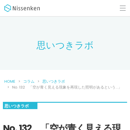
思いつきラボ
HOME
コラム
思いつきラボ
No. 132 「空が青く見える現象を再現した照明があるという…」
思いつきラボ
No. 132 「空が青く見える現