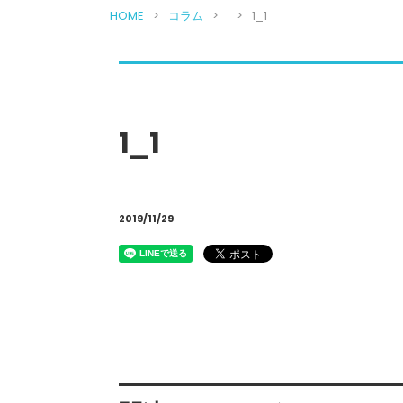
HOME
コラム
1_1
1_1
2019/11/29