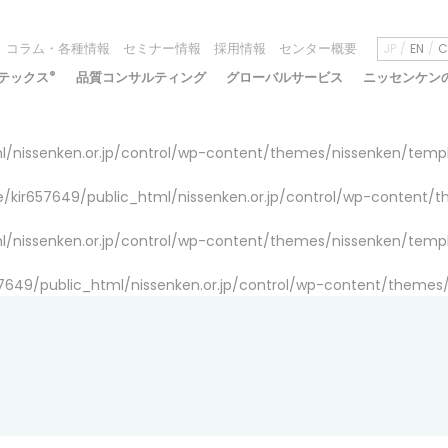
コラム・各種情報
セミナー情報
採用情報
センター概要
JP
EN
C
テックス
®
品質コンサルティング
グローバルサービス
ニッセンケン
/nissenken.or.jp/control/wp-content/themes/nissenken/temp
/kir657649/public_html/nissenken.or.jp/control/wp-content/
/nissenken.or.jp/control/wp-content/themes/nissenken/temp
7649/public_html/nissenken.or.jp/control/wp-content/themes