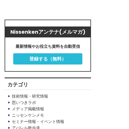
Nissenkenアンテナ(メルマガ)
最新情報やお役立ち資料を自動受信
登録する（無料）
カテゴリ
技術情報・研究情報
思いつきラボ
メディア掲載情報
ニッセンケンメモ
セミナー情報・イベント情報
アパレル散歩道