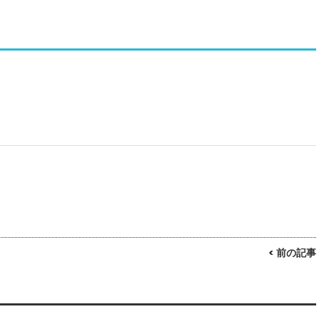
< 前の記事