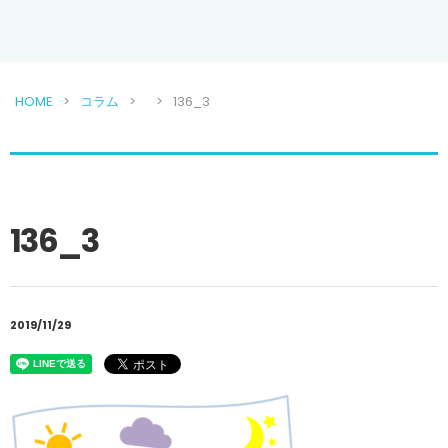
HOME
コラム
136_3
136_3
2019/11/29