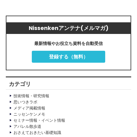
Nissenkenアンテナ(メルマガ)
最新情報やお役立ち資料を自動受信
登録する（無料）
カテゴリ
技術情報・研究情報
思いつきラボ
メディア掲載情報
ニッセンケンメモ
セミナー情報・イベント情報
アパレル散歩道
おさえておきたい基礎知識