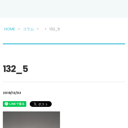
HOME
コラム
132_5
132_5
2019/12/02