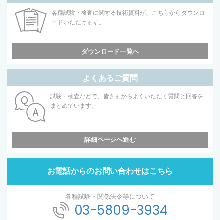
各種試験・検査に関する技術資料が、こちらからダウンロ
ードいただけます。
ダウンロード一覧へ
よくあるご質問
試験・検査などで、皆さまからよくいただく質問と回答を
まとめています。
詳細ページへ進む
お電話からのお問い合わせはこちら
各種試験・関係法令等について
03-5809-3934