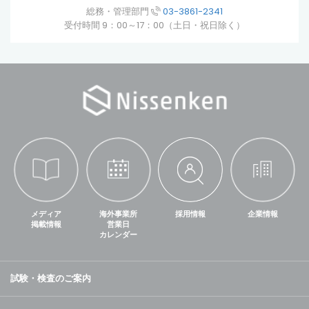
総務・管理部門
03-3861-2341
受付時間 9：00～17：00（土日・祝日除く）
メディア
海外事業所
採用情報
企業情報
掲載情報
営業日
カレンダー
試験・検査のご案内