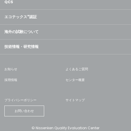
QCS
エコテックス
®
認証
海外の試験について
技術情報・研究情報
お知らせ
よくあるご質問
採用情報
センター概要
プライバシーポリシー
サイトマップ
お問い合わせ
© Nissenken Quality Evaluation Center