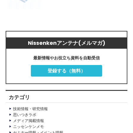
Nissenkenアンテナ(メルマガ)
最新情報やお役立ち資料を自動受信
登録する（無料）
カテゴリ
技術情報・研究情報
思いつきラボ
メディア掲載情報
ニッセンケンメモ
セミナー情報・イベント情報