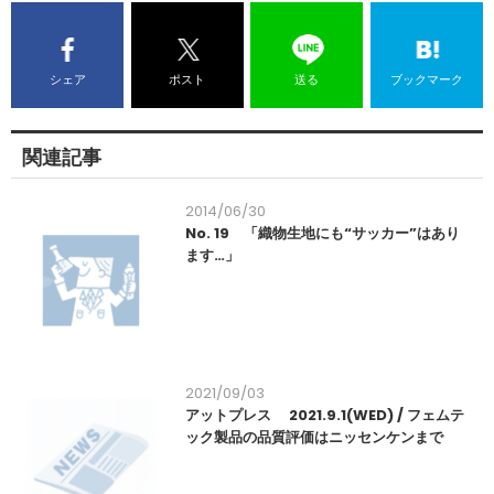
シェア
ポスト
送る
ブックマーク
関連記事
2014/06/30
No. 19 「織物生地にも“サッカー”はあり
ます…」
2021/09/03
アットプレス 2021.9.1(WED) / フェムテ
ック製品の品質評価はニッセンケンまで