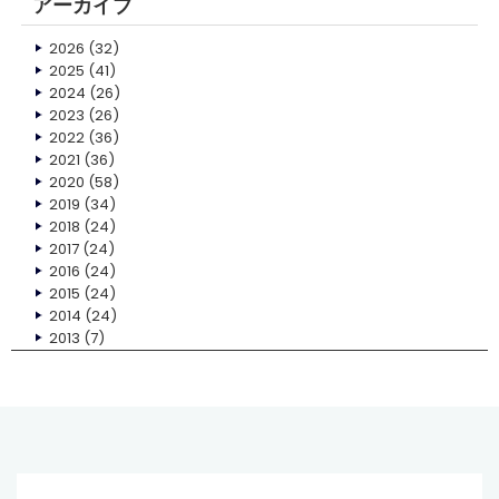
アーカイブ
2026
(32)
2025
(41)
2024
(26)
2023
(26)
2022
(36)
2021
(36)
2020
(58)
2019
(34)
2018
(24)
2017
(24)
2016
(24)
2015
(24)
2014
(24)
2013
(7)