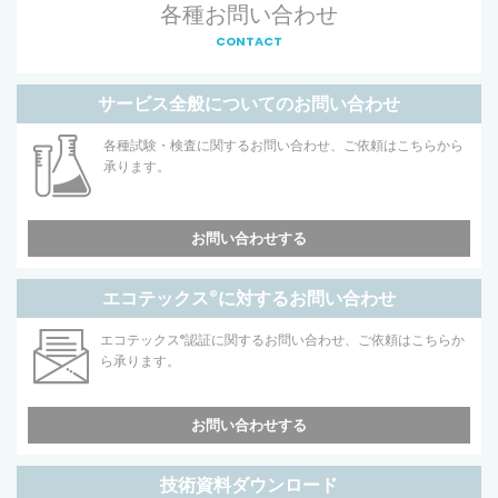
各種お問い合わせ
CONTACT
サービス全般についてのお問い合わせ
各種試験・検査に関するお問い合わせ、ご依頼はこちらから
承ります。
お問い合わせする
エコテックス
®
に対するお問い合わせ
エコテックス
®
認証に関するお問い合わせ、ご依頼はこちらか
ら承ります。
お問い合わせする
技術資料ダウンロード