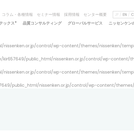
コラム・各種情報
セミナー情報
採用情報
センター概要
JP
EN
C
テックス
®
品質コンサルティング
グローバルサービス
ニッセンケン
/nissenken.or.jp/control/wp-content/themes/nissenken/temp
/kir657649/public_html/nissenken.or.jp/control/wp-content/
/nissenken.or.jp/control/wp-content/themes/nissenken/temp
7649/public_html/nissenken.or.jp/control/wp-content/themes