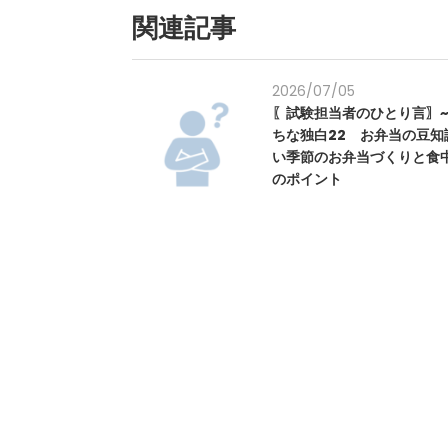
関連記事
2026/07/05
〖試験担当者のひとり言〗~
ちな独白22 お弁当の豆知
い季節のお弁当づくりと食
のポイント