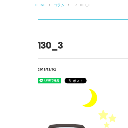
HOME
コラム
130_3
130_3
2019/12/02