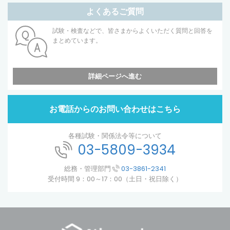
よくあるご質問
試験・検査などで、皆さまからよくいただく質問と回答を
まとめています。
詳細ページへ進む
お電話からのお問い合わせはこちら
各種試験・関係法令等について
03-5809-3934
総務・管理部門
03-3861-2341
受付時間 9：00～17：00（土日・祝日除く）