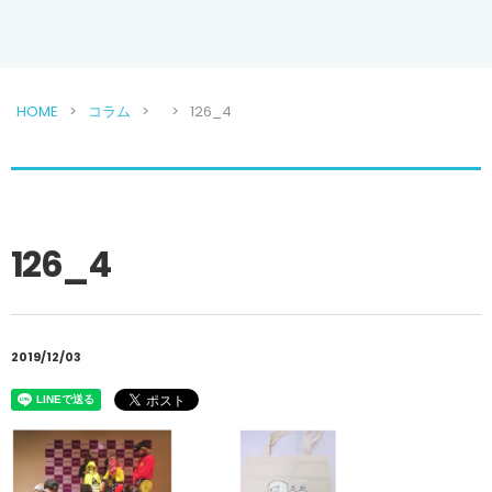
HOME
コラム
126_4
126_4
2019/12/03