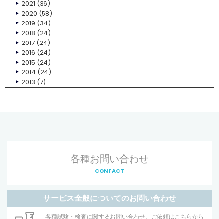
2021
(36)
2020
(58)
2019
(34)
2018
(24)
2017
(24)
2016
(24)
2015
(24)
2014
(24)
2013
(7)
各種お問い合わせ
CONTACT
サービス全般についてのお問い合わせ
各種試験・検査に関するお問い合わせ、ご依頼はこちらから