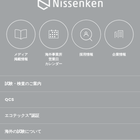
メディア
海外事業所
採用情報
企業情報
掲載情報
営業日
カレンダー
試験・検査のご案内
QCS
エコテックス
®
認証
海外の試験について