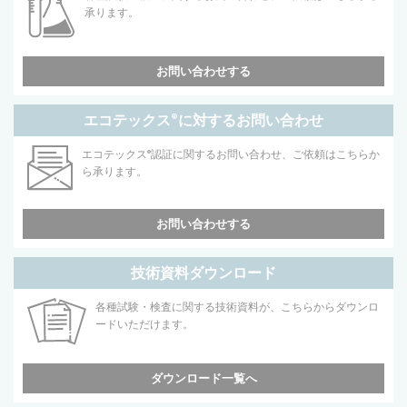
承ります。
お問い合わせする
エコテックス
®
に対するお問い合わせ
エコテックス
®
認証に関するお問い合わせ、ご依頼はこちらか
ら承ります。
お問い合わせする
技術資料ダウンロード
各種試験・検査に関する技術資料が、こちらからダウンロ
ードいただけます。
ダウンロード一覧へ