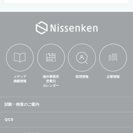
メディア
海外事業所
採用情報
企業情報
掲載情報
営業日
カレンダー
試験・検査のご案内
QCS