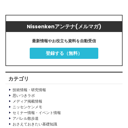
Nissenkenアンテナ(メルマガ)
最新情報やお役立ち資料を自動受信
登録する（無料）
カテゴリ
技術情報・研究情報
思いつきラボ
メディア掲載情報
ニッセンケンメモ
セミナー情報・イベント情報
アパレル散歩道
おさえておきたい基礎知識