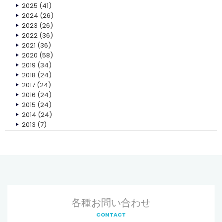
2025
(41)
2024
(26)
2023
(26)
2022
(36)
2021
(36)
2020
(58)
2019
(34)
2018
(24)
2017
(24)
2016
(24)
2015
(24)
2014
(24)
2013
(7)
各種お問い合わせ
CONTACT