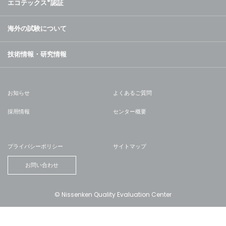
エコテックス
®
認証
海外の試験について
技術情報・研究情報
お知らせ
よくあるご質問
採用情報
センター概要
プライバシーポリシー
サイトマップ
お問い合わせ
© Nissenken Quality Evaluation Center