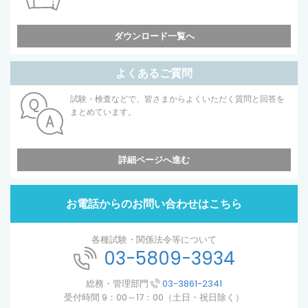
ダウンロード一覧へ
よくあるご質問
試験・検査などで、皆さまからよくいただく質問と回答を
まとめています。
詳細ページへ進む
お電話からのお問い合わせはこちら
各種試験・関係法令等について
03-5809-3934
総務・管理部門
03-3861-2341
受付時間 9：00～17：00（土日・祝日除く）