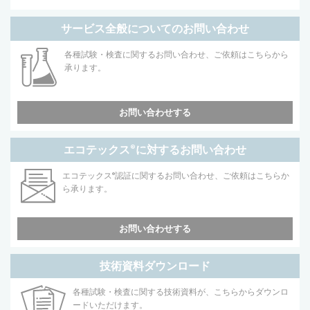
サービス全般についてのお問い合わせ
各種試験・検査に関するお問い合わせ、ご依頼はこちらから
承ります。
お問い合わせする
エコテックス
®
に対するお問い合わせ
エコテックス
®
認証に関するお問い合わせ、ご依頼はこちらか
ら承ります。
お問い合わせする
技術資料ダウンロード
各種試験・検査に関する技術資料が、こちらからダウンロ
ードいただけます。