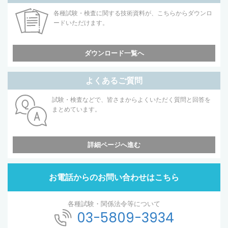
各種試験・検査に関する技術資料が、こちらからダウンロ
ードいただけます。
ダウンロード一覧へ
よくあるご質問
試験・検査などで、皆さまからよくいただく質問と回答を
まとめています。
詳細ページへ進む
お電話からのお問い合わせはこちら
各種試験・関係法令等について
03-5809-3934