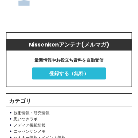
Nissenkenアンテナ(メルマガ)
最新情報やお役立ち資料を自動受信
登録する（無料）
カテゴリ
技術情報・研究情報
思いつきラボ
メディア掲載情報
ニッセンケンメモ
セミナー情報・イベント情報