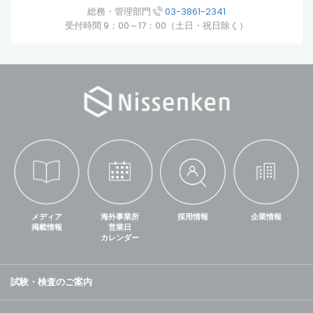
総務・管理部門
03-3861-2341
受付時間 9：00～17：00（土日・祝日除く）
メディア
海外事業所
採用情報
企業情報
掲載情報
営業日
カレンダー
試験・検査のご案内