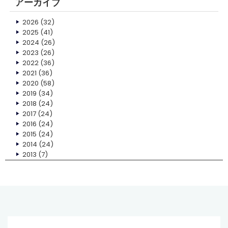
アーカイブ
2026
(32)
2025
(41)
2024
(26)
2023
(26)
2022
(36)
2021
(36)
2020
(58)
2019
(34)
2018
(24)
2017
(24)
2016
(24)
2015
(24)
2014
(24)
2013
(7)