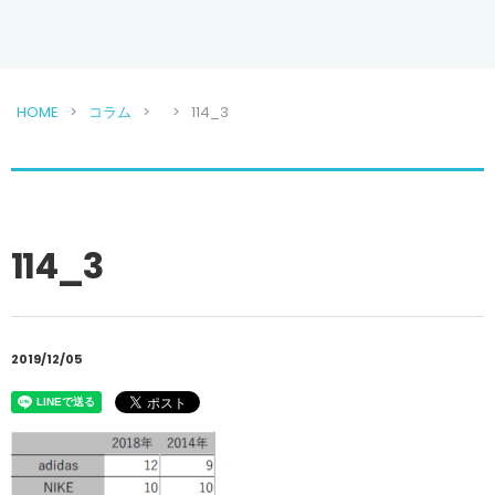
HOME
コラム
114_3
114_3
2019/12/05