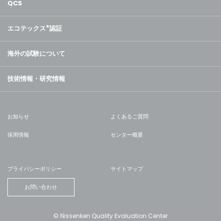
QCS
エコテックス
®
認証
海外の試験について
技術情報・研究情報
お知らせ
よくあるご質問
採用情報
センター概要
プライバシーポリシー
サイトマップ
お問い合わせ
© Nissenken Quality Evaluation Center